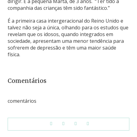
dirigir. É a pequena Marta, de 3 anos. “Ter tido a
companhia das crianças têm sido fantástico.”
É a primeira casa intergeracional do Reino Unido e
talvez não seja a única, olhando para os estudos que
revelam que os idosos, quando integrados em
sociedade, apresentam uma menor tendência para
sofrerem de depressão e têm uma maior saúde
física.
Comentários
comentários