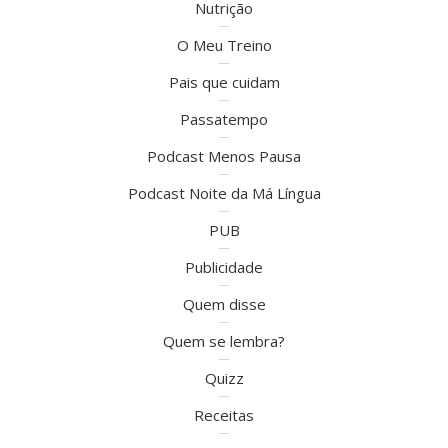
Nutrição
O Meu Treino
Pais que cuidam
Passatempo
Podcast Menos Pausa
Podcast Noite da Má Língua
PUB
Publicidade
Quem disse
Quem se lembra?
Quizz
Receitas