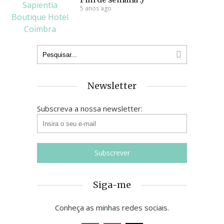
5 anos ago
Newsletter
Subscreva a nossa newsletter:
Siga-me
Conheça as minhas redes sociais.