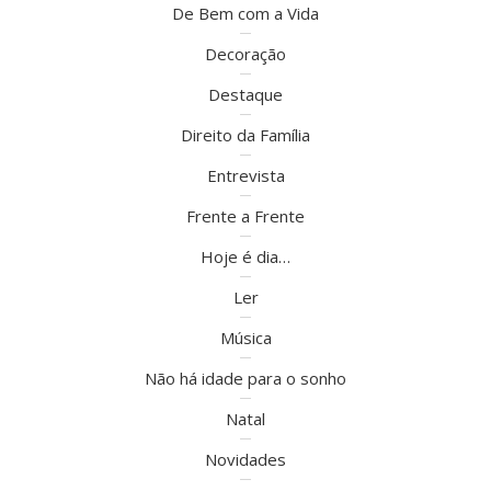
De Bem com a Vida
Decoração
Destaque
Direito da Família
Entrevista
Frente a Frente
Hoje é dia…
Ler
Música
Não há idade para o sonho
Natal
Novidades