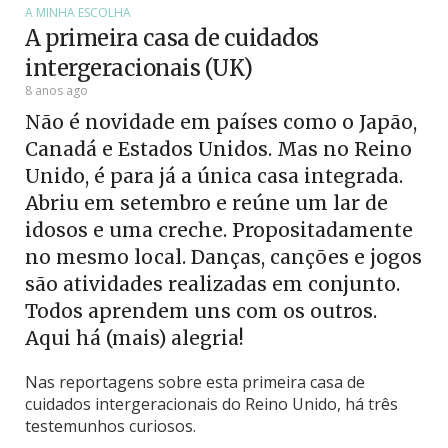
A MINHA ESCOLHA
A primeira casa de cuidados
intergeracionais (UK)
8 anos ago
Não é novidade em países como o Japão,
Canadá e Estados Unidos. Mas no Reino
Unido, é para já a única casa integrada.
Abriu em setembro e reúne um lar de
idosos e uma creche. Propositadamente
no mesmo local. Danças, canções e jogos
são atividades realizadas em conjunto.
Todos aprendem uns com os outros.
Aqui há (mais) alegria!
Nas reportagens sobre esta primeira casa de
cuidados intergeracionais do Reino Unido, há três
testemunhos curiosos.