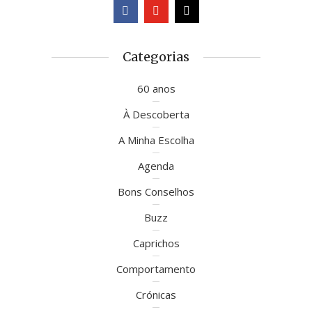
Categorias
60 anos
À Descoberta
A Minha Escolha
Agenda
Bons Conselhos
Buzz
Caprichos
Comportamento
Crónicas