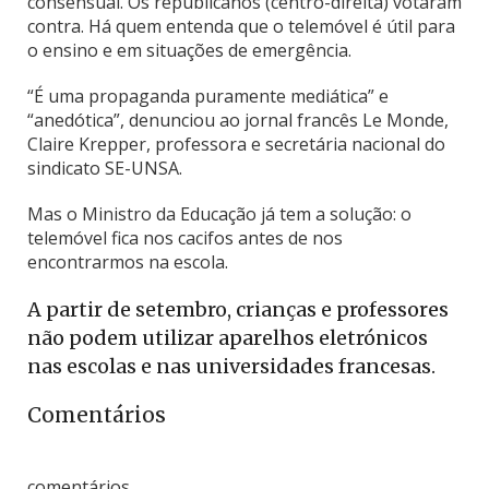
consensual. Os republicanos (centro-direita) votaram
contra. Há quem entenda que o telemóvel é útil para
o ensino e em situações de emergência.
“É uma propaganda puramente mediática” e
“anedótica”, denunciou ao jornal francês Le Monde,
Claire Krepper, professora e secretária nacional do
sindicato SE-UNSA.
Mas o Ministro da Educação já tem a solução: o
telemóvel fica nos cacifos antes de nos
encontrarmos na escola.
A partir de setembro, crianças e professores
não podem utilizar aparelhos eletrónicos
nas escolas e nas universidades francesas.
Comentários
comentários