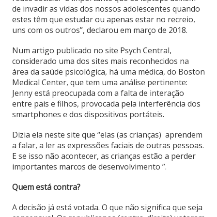
de invadir as vidas dos nossos adolescentes quando
estes têm que estudar ou apenas estar no recreio,
uns com os outros”, declarou em março de 2018.
Num artigo publicado no site Psych Central,
considerado uma dos sites mais reconhecidos na
área da saúde psicológica, há uma médica, do Boston
Medical Center, que tem uma análise pertinente:
Jenny está preocupada com a falta de interação
entre pais e filhos, provocada pela interferência dos
smartphones e dos dispositivos portáteis.
Dizia ela neste site que “elas (as crianças) aprendem
a falar, a ler as expressões faciais de outras pessoas.
E se isso não acontecer, as crianças estão a perder
importantes marcos de desenvolvimento ”.
Quem está contra?
A decisão já está votada. O que não significa que seja