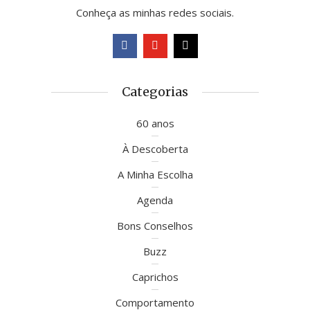
Conheça as minhas redes sociais.
Categorias
60 anos
À Descoberta
A Minha Escolha
Agenda
Bons Conselhos
Buzz
Caprichos
Comportamento