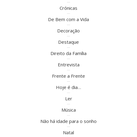
Crónicas
De Bem com a Vida
Decoração
Destaque
Direito da Família
Entrevista
Frente a Frente
Hoje é dia…
Ler
Música
Não há idade para o sonho
Natal