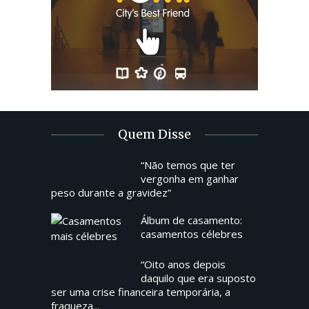
Quem Disse
“Não temos que ter
vergonha em ganhar
peso durante a gravidez”
Álbum de casamento:
casamentos célebres
“Oito anos depois
daquilo que era suposto
ser uma crise financeira temporária, a
fraqueza...