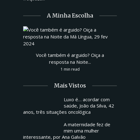
A Minha Escolha
Você também é arguido? Oiça a
resposta na Noite...
1 min read
Mais Vistos
Luxo é… acordar com
saúde, João da Silva, 42
anos, três situações oncológica
A maternidade fez de
mim uma mulher
interessante, por Ana Galvão