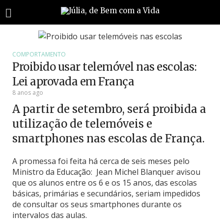
COMPORTAMENTO
Proibido usar telemóvel nas escolas:
Lei aprovada em França
8 anos ago
A partir de setembro, será proibida a
utilização de telemóveis e
smartphones nas escolas de França.
A promessa foi feita há cerca de seis meses pelo
Ministro da Educação: Jean Michel Blanquer avisou
que os alunos entre os 6 e os 15 anos, das escolas
básicas, primárias e secundários, seriam impedidos
de consultar os seus smartphones durante os
intervalos das aulas.