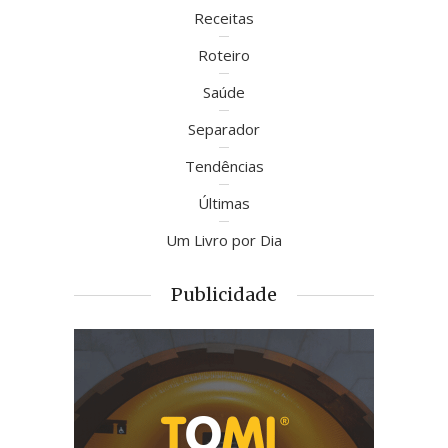
Receitas
Roteiro
Saúde
Separador
Tendências
Últimas
Um Livro por Dia
Publicidade