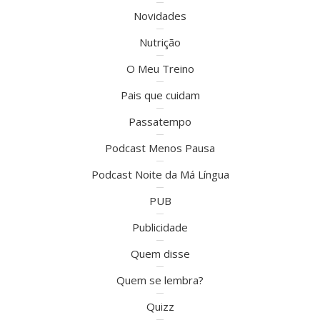
Novidades
Nutrição
O Meu Treino
Pais que cuidam
Passatempo
Podcast Menos Pausa
Podcast Noite da Má Língua
PUB
Publicidade
Quem disse
Quem se lembra?
Quizz