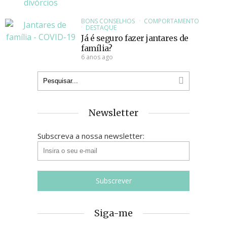
BONS CONSELHOS
COMPORTAMENTO
DESTAQUE
Já é seguro fazer jantares de
família?
6 anos ago
Newsletter
Subscreva a nossa newsletter:
Siga-me