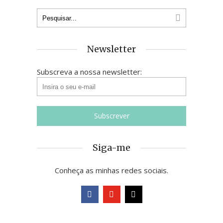
Newsletter
Subscreva a nossa newsletter:
Siga-me
Conheça as minhas redes sociais.