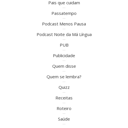
Pais que cuidam
Passatempo
Podcast Menos Pausa
Podcast Noite da Má Língua
PUB
Publicidade
Quem disse
Quem se lembra?
Quizz
Receitas
Roteiro
Saúde