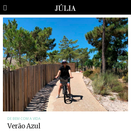
DE BEM COM A VIDA
Verão Azul