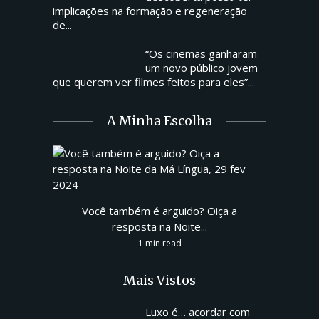
implicações na formação e regeneração
de...
“Os cinemas ganharam
um novo público jovem
que querem ver filmes feitos para eles”...
A Minha Escolha
Você também é arguido? Oiça a
resposta na Noite...
1 min read
Mais Vistos
Luxo é… acordar com