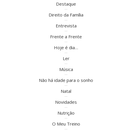
Destaque
Direito da Família
Entrevista
Frente a Frente
Hoje é dia…
Ler
Música
Não há idade para o sonho
Natal
Novidades
Nutrição
O Meu Treino