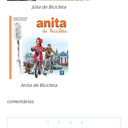
Júlia de Bicicleta
Anita de Bicicleta
comentários