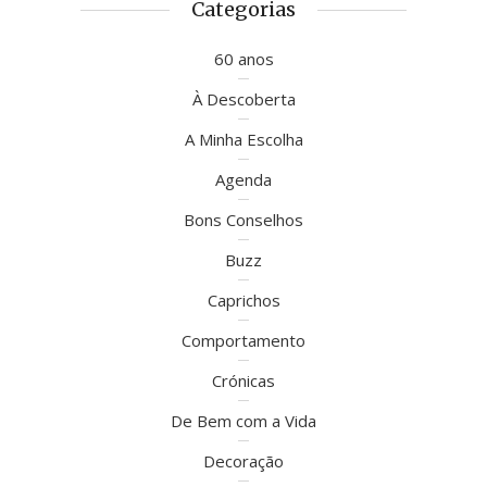
Categorias
60 anos
À Descoberta
A Minha Escolha
Agenda
Bons Conselhos
Buzz
Caprichos
Comportamento
Crónicas
De Bem com a Vida
Decoração