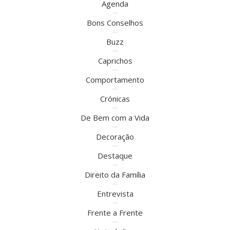
Agenda
Bons Conselhos
Buzz
Caprichos
Comportamento
Crónicas
De Bem com a Vida
Decoração
Destaque
Direito da Família
Entrevista
Frente a Frente