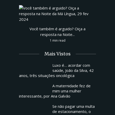
Você também é arguido? Oiça a
resposta na Noite...
1 min read
Mais Vistos
Luxo é… acordar com
saúde, João da Silva, 42
anos, três situações oncológica
A maternidade fez de
mim uma mulher
interessante, por Ana Galvão
Se não pagar uma multa
de estacionamento, o