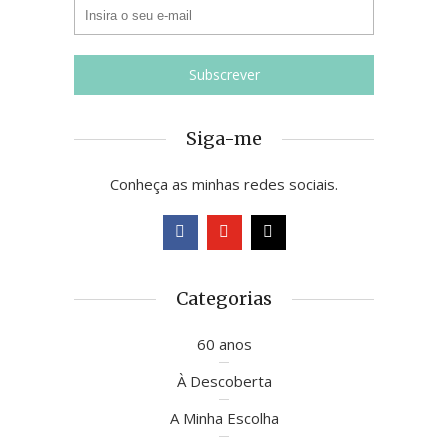
Siga-me
Conheça as minhas redes sociais.
Categorias
60 anos
À Descoberta
A Minha Escolha