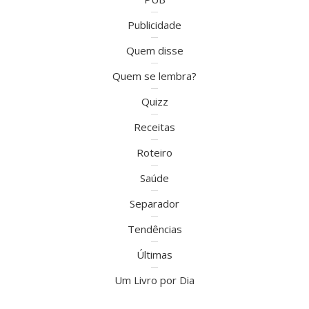
Publicidade
Quem disse
Quem se lembra?
Quizz
Receitas
Roteiro
Saúde
Separador
Tendências
Últimas
Um Livro por Dia