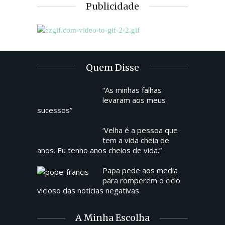
Publicidade
Quem Disse
“As minhas falhas
levaram aos meus
sucessos”
‘Velha é a pessoa que
tem a vida cheia de
anos. Eu tenho anos cheios de vida.”
Papa pede aos media
para romperem o ciclo
vicioso das notícias negativas
A Minha Escolha