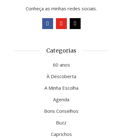
Conheça as minhas redes sociais.
Categorias
60 anos
À Descoberta
A Minha Escolha
Agenda
Bons Conselhos
Buzz
Caprichos