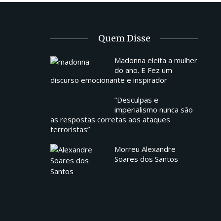
Quem Disse
Madonna eleita a mulher
do ano. E Fez um
discurso emocionante e inspirador
“Desculpas e
imperialismo nunca são
as respostas corretas aos ataques
terroristas”
Morreu Alexandre
Soares dos Santos