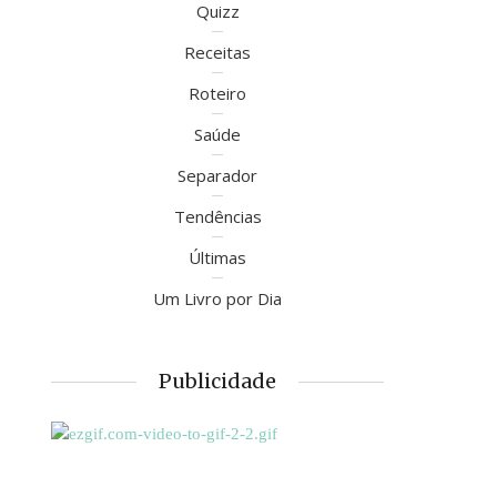
Quizz
Receitas
Roteiro
Saúde
Separador
Tendências
Últimas
Um Livro por Dia
Publicidade