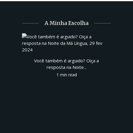
A Minha Escolha
Você também é arguido? Oiça a
resposta na Noite...
1 min read