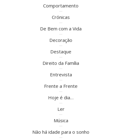
Comportamento
Crónicas
De Bem com a Vida
Decoração
Destaque
Direito da Família
Entrevista
Frente a Frente
Hoje é dia…
Ler
Música
Não há idade para o sonho