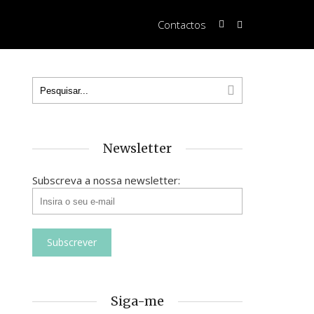
Contactos
Newsletter
Subscreva a nossa newsletter:
Siga-me