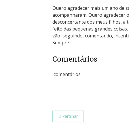
Quero agradecer mais um ano de sa
acompanharam. Quero agradecer o
desconcertante dos meus filhos, a 
feito das pequenas grandes coisas.
vão seguindo, comentando, incentiv
Sempre.
Comentários
comentários
Partilhar