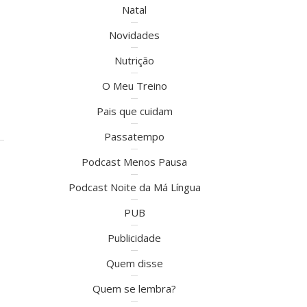
Natal
Novidades
Nutrição
O Meu Treino
Pais que cuidam
Passatempo
Podcast Menos Pausa
Podcast Noite da Má Língua
PUB
Publicidade
Quem disse
Quem se lembra?