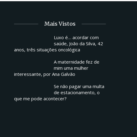
Mais Vistos
Luxo é… acordar com
saúde, João da Silva, 42
anos, três situações oncológica
A maternidade fez de
mim uma mulher
interessante, por Ana Galvão
Se não pagar uma multa
de estacionamento, o
que me pode acontecer?