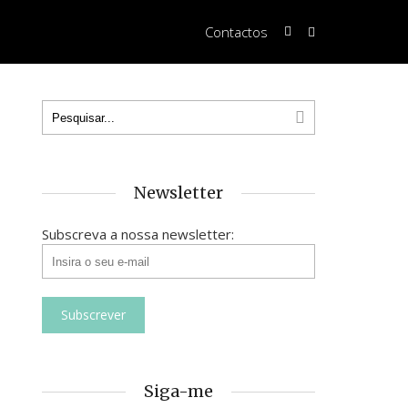
Contactos
Newsletter
Subscreva a nossa newsletter:
Siga-me