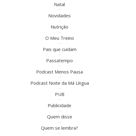
Natal
Novidades
Nutrição
O Meu Treino
Pais que cuidam
Passatempo
Podcast Menos Pausa
Podcast Noite da Má Língua
PUB
Publicidade
Quem disse
Quem se lembra?