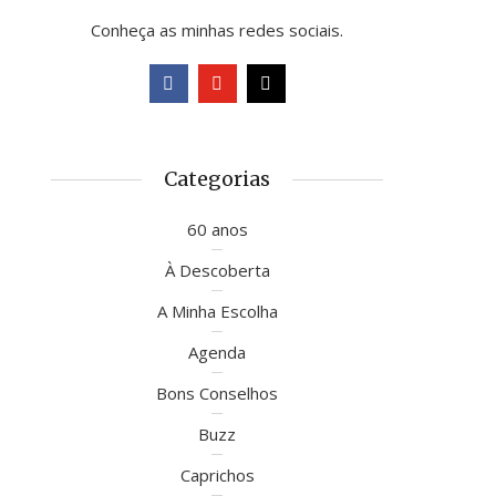
Conheça as minhas redes sociais.
Categorias
60 anos
À Descoberta
A Minha Escolha
Agenda
Bons Conselhos
Buzz
Caprichos