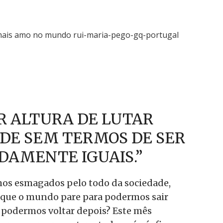
R ALTURA DE LUTAR
DE SEM TERMOS DE SER
DAMENTE IGUAIS.”
os esmagados pelo todo da sociedade,
 que o mundo pare para podermos sair
podermos voltar depois? Este mês