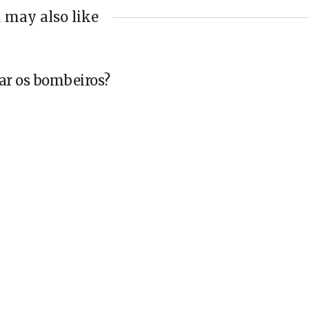
 may also like
ar os bombeiros?