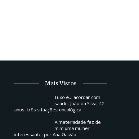
Mais Vistos
Luxo é… acordar com
saúde, João da Silva, 42
anos, três situações oncológica
A maternidade fez de
mim uma mulher
interessante, por Ana Galvão