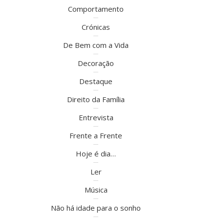
Comportamento
Crónicas
De Bem com a Vida
Decoração
Destaque
Direito da Família
Entrevista
Frente a Frente
Hoje é dia…
Ler
Música
Não há idade para o sonho