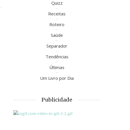
Quizz
Receitas
Roteiro
Saúde
Separador
Tendências
Últimas
Um Livro por Dia
Publicidade