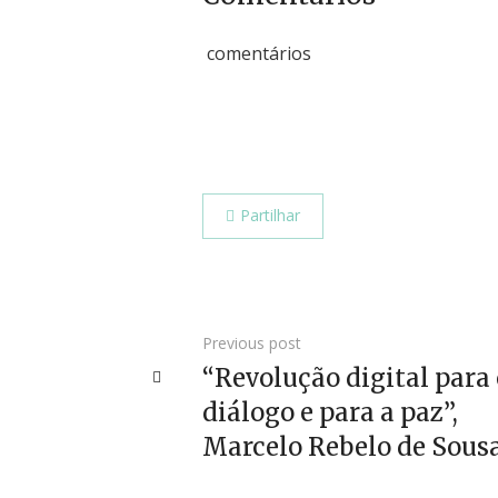
comentários
Partilhar
Previous post
“Revolução digital para 
diálogo e para a paz”,
Marcelo Rebelo de Sous