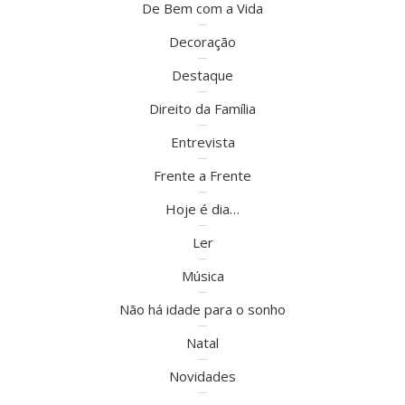
De Bem com a Vida
Decoração
Destaque
Direito da Família
Entrevista
Frente a Frente
Hoje é dia…
Ler
Música
Não há idade para o sonho
Natal
Novidades