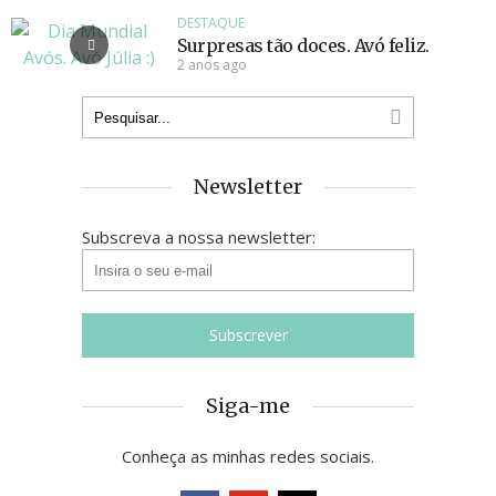
DESTAQUE
Surpresas tão doces. Avó feliz.
2 anos ago
Newsletter
Subscreva a nossa newsletter:
Siga-me
Conheça as minhas redes sociais.