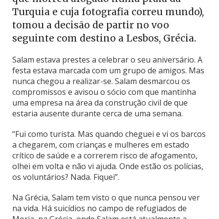
Turquia e cuja fotografia correu mundo),
tomou a decisão de partir no voo
seguinte com destino a Lesbos, Grécia.
Salam estava prestes a celebrar o seu aniversário. A
festa estava marcada com um grupo de amigos. Mas
nunca chegou a realizar-se. Salam desmarcou os
compromissos e avisou o sócio com que mantinha
uma empresa na área da construção civil de que
estaria ausente durante cerca de uma semana.
“Fui como turista. Mas quando cheguei e vi os barcos
a chegarem, com crianças e mulheres em estado
crítico de saúde e a correrem risco de afogamento,
olhei em volta e não vi ajuda. Onde estão os polícias,
os voluntários? Nada. Fiquei”.
Na Grécia, Salam tem visto o que nunca pensou ver
na vida. Há suicídios no campo de refugiados de