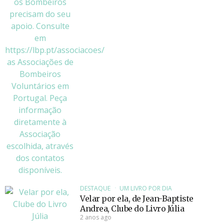
DESTAQUE
UM LIVRO POR DIA
Velar por ela, de Jean-Baptiste
Andrea, Clube do Livro Júlia
2 anos ago