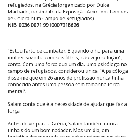
refugiados, na Grécia (
organizado por Dulce
Machado, no âmbito da Exposição Amor em Tempos
de Cólera num Campo de Refugiados)
NIB: 0036 0071 9910007918626
“Estou farto de combater. E quando olho para uma
mulher sozinha com seis filhos, não vejo solução”,
conta. Com uma força que um dia, uma psicóloga no
campo de refugiados, considerou única. “A psicóloga
disse-me que em 26 anos de profissão nunca tinha
conhecido antes uma pessoa com tamanha força
mental”.
Salam conta que é a necessidade de ajudar que faz a
força.
Antes de vir para a Grécia, Salam também nunca
tinha sido um bom nadador. Mas um dia, em