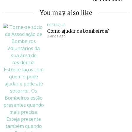
You may also like
DESTAQUE
Como ajudar os bombeiros?
2 anos ago