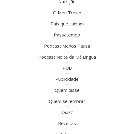
Nutrição
O Meu Treino
Pais que cuidam
Passatempo
Podcast Menos Pausa
Podcast Noite da Má Língua
PUB
Publicidade
Quem disse
Quem se lembra?
Quizz
Receitas