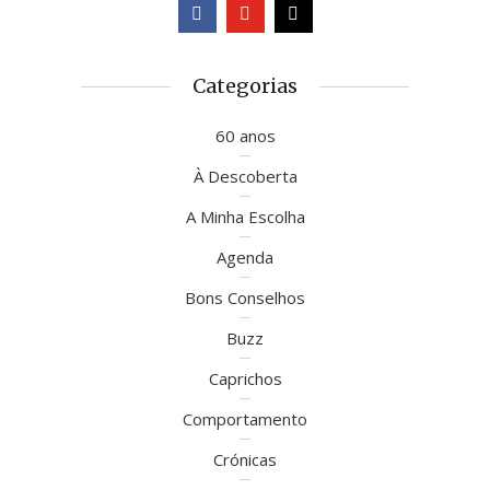
Categorias
60 anos
À Descoberta
A Minha Escolha
Agenda
Bons Conselhos
Buzz
Caprichos
Comportamento
Crónicas