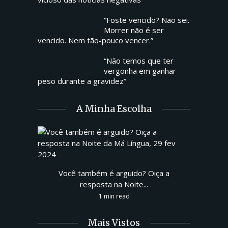
“Foste vencido? Não sei.
Morrer não é ser
vencido. Nem tão-pouco vencer.”
“Não temos que ter
vergonha em ganhar
peso durante a gravidez”
A Minha Escolha
Você também é arguido? Oiça a
resposta na Noite...
1 min read
Mais Vistos