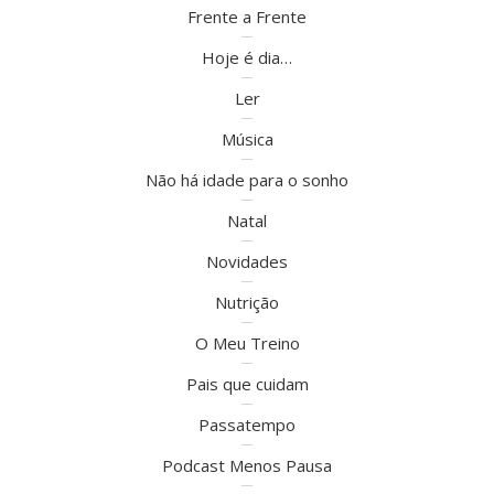
Frente a Frente
Hoje é dia…
Ler
Música
Não há idade para o sonho
Natal
Novidades
Nutrição
O Meu Treino
Pais que cuidam
Passatempo
Podcast Menos Pausa