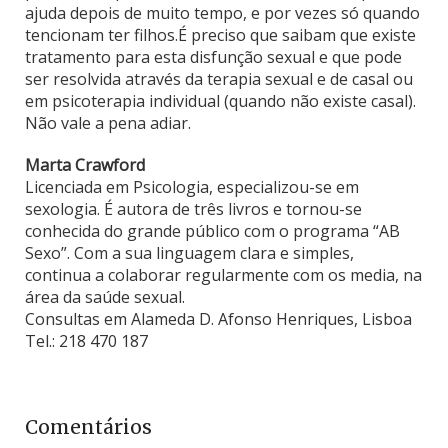
ajuda depois de muito tempo, e por vezes só quando
tencionam ter filhos.É preciso que saibam que existe
tratamento para esta disfunção sexual e que pode
ser resolvida através da terapia sexual e de casal ou
em psicoterapia individual (quando não existe casal).
Não vale a pena adiar.
Marta Crawford
Licenciada em Psicologia, especializou-se em
sexologia. É autora de três livros e tornou-se
conhecida do grande público com o programa “AB
Sexo”. Com a sua linguagem clara e simples,
continua a colaborar regularmente com os media, na
área da saúde sexual.
Consultas em Alameda D. Afonso Henriques, Lisboa
Tel.: 218 470 187
Comentários