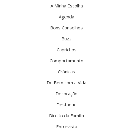
A Minha Escolha
Agenda
Bons Conselhos
Buzz
Caprichos
Comportamento
Crónicas
De Bem com a Vida
Decoração
Destaque
Direito da Família
Entrevista