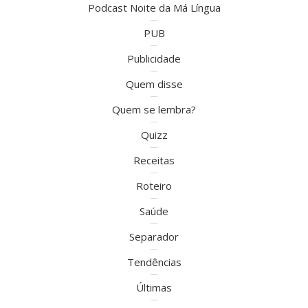
Podcast Noite da Má Língua
PUB
Publicidade
Quem disse
Quem se lembra?
Quizz
Receitas
Roteiro
Saúde
Separador
Tendências
Últimas