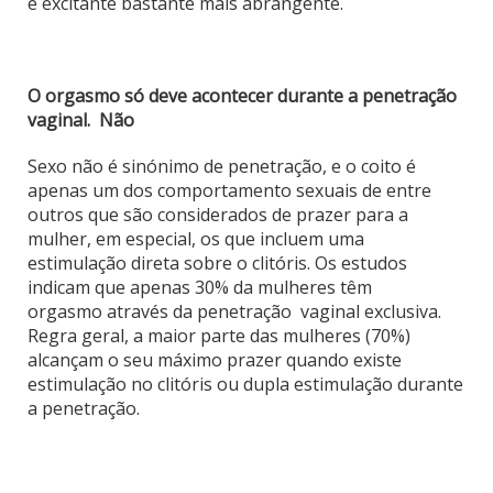
e excitante bastante mais abrangente.
O orgasmo só deve acontecer durante a penetração
vaginal. Não
Sexo não é sinónimo de penetração, e o coito é
apenas um dos comportamento sexuais de entre
outros que são considerados de prazer para a
mulher, em especial, os que incluem uma
estimulação direta sobre o clitóris. Os estudos
indicam que apenas 30% da mulheres têm
orgasmo através da penetração vaginal exclusiva.
Regra geral, a maior parte das mulheres (70%)
alcançam o seu máximo prazer quando existe
estimulação no clitóris ou dupla estimulação durante
a penetração.