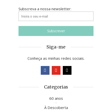
Subscreva a nossa newsletter:
Siga-me
Conheça as minhas redes sociais.
Categorias
60 anos
À Descoberta