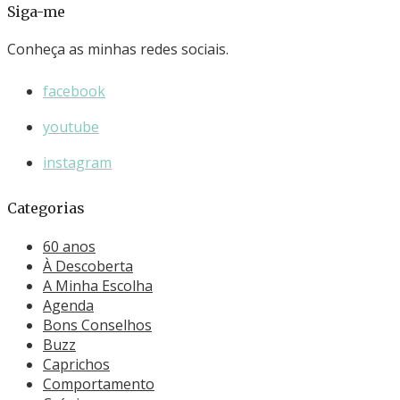
Siga-me
Conheça as minhas redes sociais.
facebook
youtube
instagram
Categorias
60 anos
À Descoberta
A Minha Escolha
Agenda
Bons Conselhos
Buzz
Caprichos
Comportamento