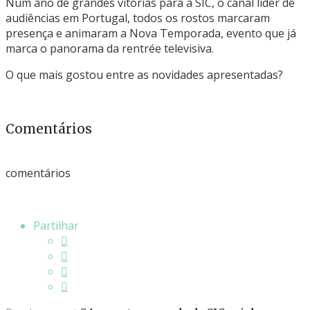
Num ano de grandes vitórias para a SIC, o canal líder de
audiências em Portugal, todos os rostos marcaram
presença e animaram a Nova Temporada, evento que já
marca o panorama da rentrée televisiva.
O que mais gostou entre as novidades apresentadas?
Comentários
comentários
Partilhar