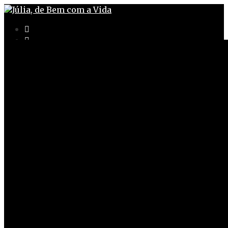
Contactos
Contactos