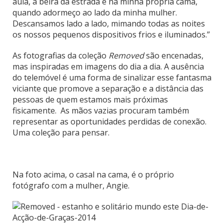
aula, à beira da estrada e na minha própria cama,
quando adormeço ao lado da minha mulher.
Descansamos lado a lado, mimando todas as noites
os nossos pequenos dispositivos frios e iluminados.”
As fotografias da coleção
Removed
são encenadas,
mas inspiradas em imagens do dia a dia. A ausência
do telemóvel é uma forma de sinalizar esse fantasma
viciante que promove a separação e a distância das
pessoas de quem estamos mais próximas
fisicamente. As mãos vazias procuram também
representar as oportunidades perdidas de conexão.
Uma coleção para pensar.
Na foto acima, o casal na cama, é o próprio
fotógrafo com a mulher, Angie.