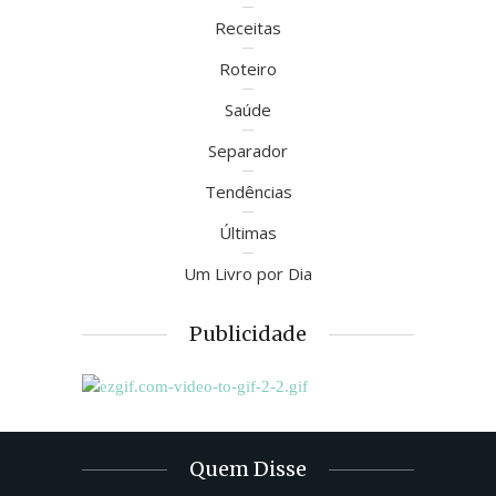
Receitas
Roteiro
Saúde
Separador
Tendências
Últimas
Um Livro por Dia
Publicidade
Quem Disse