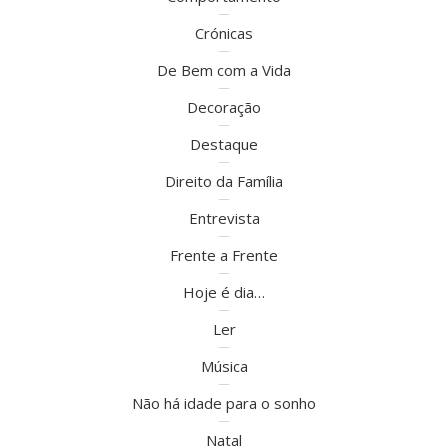
Crónicas
De Bem com a Vida
Decoração
Destaque
Direito da Família
Entrevista
Frente a Frente
Hoje é dia…
Ler
Música
Não há idade para o sonho
Natal