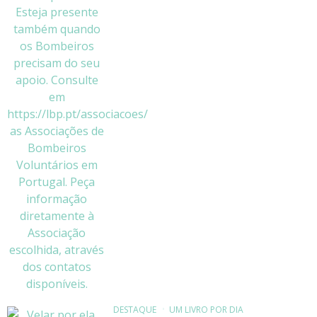
DESTAQUE
UM LIVRO POR DIA