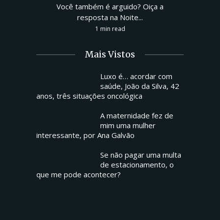
Você também é arguido? Oiça a
resposta na Noite...
1 min read
Mais Vistos
Luxo é… acordar com
saúde, João da Silva, 42
anos, três situações oncológica
A maternidade fez de
mim uma mulher
interessante, por Ana Galvão
Se não pagar uma multa
de estacionamento, o
que me pode acontecer?