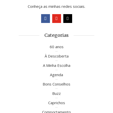
Conheça as minhas redes sociais.
Categorias
60 anos
À Descoberta
A Minha Escolha
Agenda
Bons Conselhos
Buzz
Caprichos
Comportamento