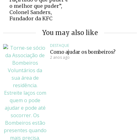
o melhor que puder”,
Colonel Sanders,
Fundador da KFC
You may also like
DESTAQUE
Como ajudar os bombeiros?
2 anos ago