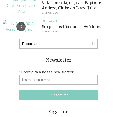
Velar por ela, de Jean-Baptiste
Andrea, Clube do Livro Júlia
2 anos ago
DESTAQUE
Surpresas tão doces. Avó feliz.
2 anos ago
Newsletter
Subscreva a nossa newsletter:
Siga-me