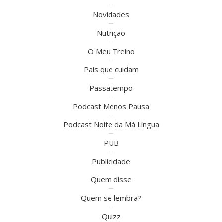
Novidades
Nutrição
O Meu Treino
Pais que cuidam
Passatempo
Podcast Menos Pausa
Podcast Noite da Má Língua
PUB
Publicidade
Quem disse
Quem se lembra?
Quizz