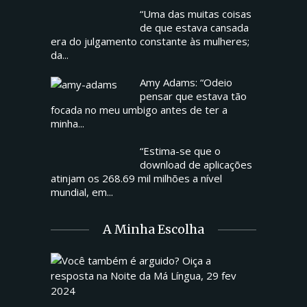
“Uma das muitas coisas
de que estava cansada
era do julgamento constante às mulheres;
da...
Amy Adams: “Odeio
pensar que estava tão
focada no meu umbigo antes de ter a
minha...
“Estima-se que o
download de aplicações
atinjam os 268.69 mil milhões a nível
mundial, em...
A Minha Escolha