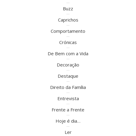
Buzz
Caprichos
Comportamento
Crónicas
De Bem com a Vida
Decoração
Destaque
Direito da Família
Entrevista
Frente a Frente
Hoje é dia…
Ler