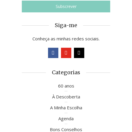
Siga-me
Conheça as minhas redes sociais.
Categorias
60 anos
À Descoberta
A Minha Escolha
Agenda
Bons Conselhos