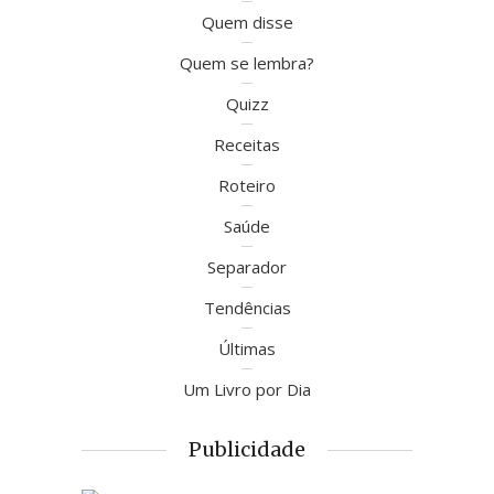
Quem disse
Quem se lembra?
Quizz
Receitas
Roteiro
Saúde
Separador
Tendências
Últimas
Um Livro por Dia
Publicidade