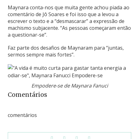
Maynara conta-nos que muita gente achou piada ao
comentário de Jô Soares e foi isso que a levou a
escrever o texto e a “desmascarar” a expressão de
machismo subjacente. “As pessoas começaram então
a questionar-se”.
Faz parte dos desafios de Maynaram para “juntas,
sermos sempre mais fortes”.
Empodere-se de Maynara Fanuci
Comentários
comentários