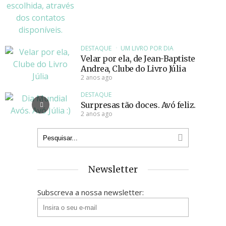
DESTAQUE
UM LIVRO POR DIA
Velar por ela, de Jean-Baptiste
Andrea, Clube do Livro Júlia
2 anos ago
DESTAQUE
Surpresas tão doces. Avó feliz.
2 anos ago
Newsletter
Subscreva a nossa newsletter: