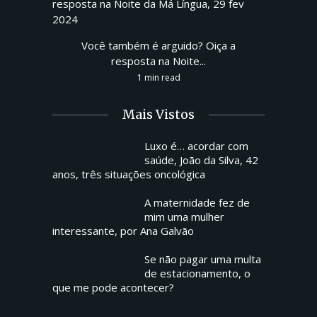
Você também é arguido? Oiça a
resposta na Noite...
1 min read
Mais Vistos
Luxo é… acordar com
saúde, João da Silva, 42
anos, três situações oncológica
A maternidade fez de
mim uma mulher
interessante, por Ana Galvão
Se não pagar uma multa
de estacionamento, o
que me pode acontecer?