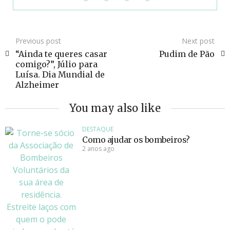
Previous post
Next post
“Ainda te queres casar
Pudim de Pão
comigo?”, Júlio para
Luísa. Dia Mundial de
Alzheimer
You may also like
DESTAQUE
Como ajudar os bombeiros?
2 anos ago