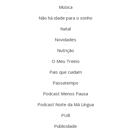
Música
Não há idade para o sonho
Natal
Novidades
Nutrição
O Meu Treino
Pais que cuidam
Passatempo
Podcast Menos Pausa
Podcast Noite da Má Língua
PUB
Publicidade