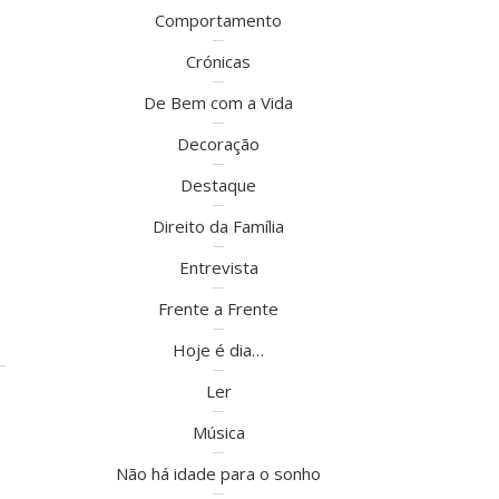
Comportamento
Crónicas
De Bem com a Vida
Decoração
Destaque
Direito da Família
Entrevista
Frente a Frente
Hoje é dia…
Ler
Música
Não há idade para o sonho