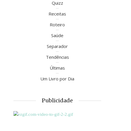
Quizz
Receitas
Roteiro
Saúde
Separador
Tendências
Últimas
Um Livro por Dia
Publicidade