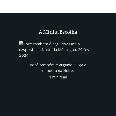
A Minha Escolha
Você também é arguido? Oiça a
resposta na Noite...
1 min read