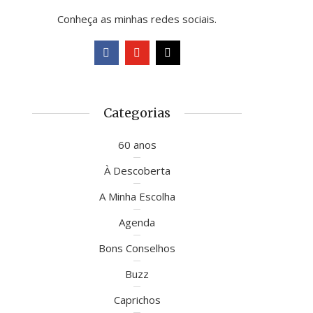
Conheça as minhas redes sociais.
Categorias
60 anos
À Descoberta
A Minha Escolha
Agenda
Bons Conselhos
Buzz
Caprichos