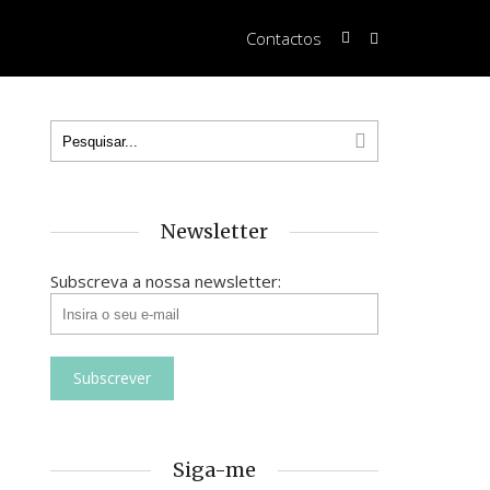
Contactos
Newsletter
Subscreva a nossa newsletter:
Siga-me