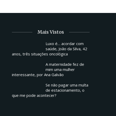
Mais Vistos
Luxo é… acordar com
saúde, João da Silva, 42
anos, três situações oncológica
A maternidade fez de
mim uma mulher
interessante, por Ana Galvão
Se não pagar uma multa
de estacionamento, o
que me pode acontecer?