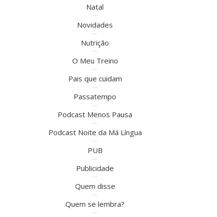
Natal
Novidades
Nutrição
O Meu Treino
Pais que cuidam
Passatempo
Podcast Menos Pausa
Podcast Noite da Má Língua
PUB
Publicidade
Quem disse
Quem se lembra?