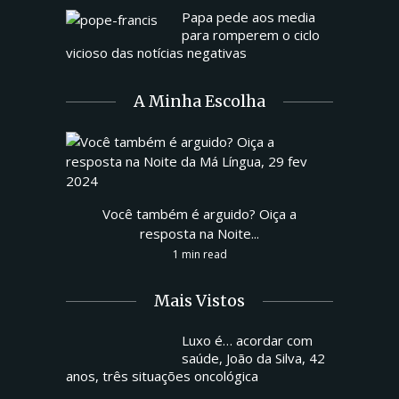
Papa pede aos media
para romperem o ciclo
vicioso das notícias negativas
A Minha Escolha
Você também é arguido? Oiça a
resposta na Noite...
1 min read
Mais Vistos
Luxo é… acordar com
saúde, João da Silva, 42
anos, três situações oncológica