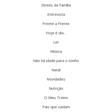
Direito da Família
Entrevista
Frente a Frente
Hoje é dia…
Ler
Música
Não há idade para o sonho
Natal
Novidades
Nutrição
O Meu Treino
Pais que cuidam