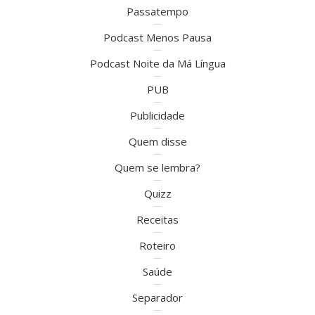
Passatempo
Podcast Menos Pausa
Podcast Noite da Má Língua
PUB
Publicidade
Quem disse
Quem se lembra?
Quizz
Receitas
Roteiro
Saúde
Separador