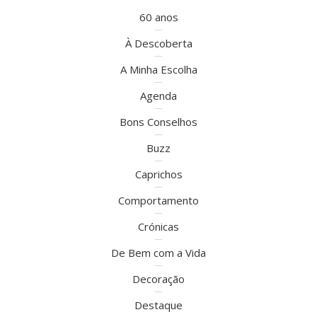
60 anos
À Descoberta
A Minha Escolha
Agenda
Bons Conselhos
Buzz
Caprichos
Comportamento
Crónicas
De Bem com a Vida
Decoração
Destaque