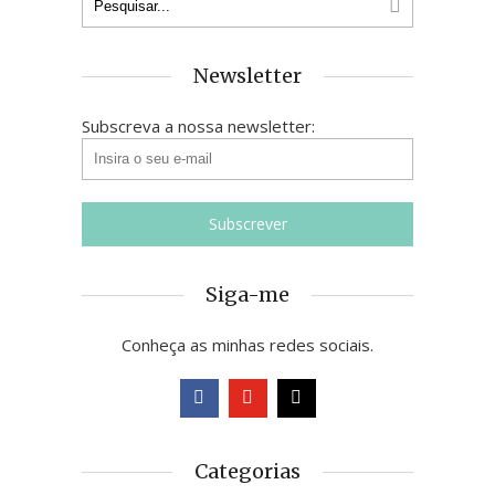
Newsletter
Subscreva a nossa newsletter:
Siga-me
Conheça as minhas redes sociais.
Categorias