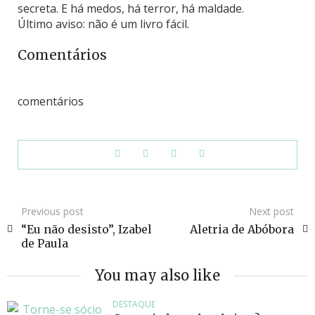
secreta. E há medos, há terror, há maldade.
Último aviso: não é um livro fácil.
Comentários
comentários
Previous post
Next post
“Eu não desisto”, Izabel
Aletria de Abóbora
de Paula
You may also like
DESTAQUE