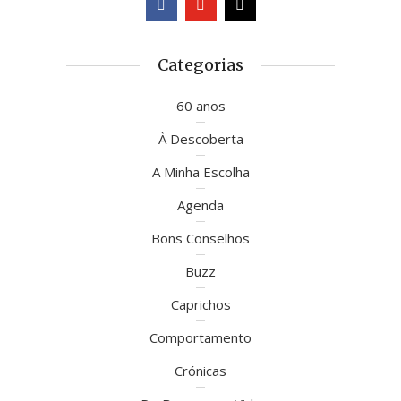
Categorias
60 anos
À Descoberta
A Minha Escolha
Agenda
Bons Conselhos
Buzz
Caprichos
Comportamento
Crónicas