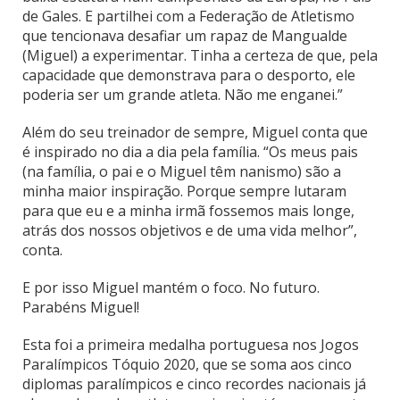
de Gales. E partilhei com a Federação de Atletismo
que tencionava desafiar um rapaz de Mangualde
(Miguel) a experimentar. Tinha a certeza de que, pela
capacidade que demonstrava para o desporto, ele
poderia ser um grande atleta. Não me enganei.”
Além do seu treinador de sempre, Miguel conta que
é inspirado no dia a dia pela família. “Os meus pais
(na família, o pai e o Miguel têm nanismo) são a
minha maior inspiração. Porque sempre lutaram
para que eu e a minha irmã fossemos mais longe,
atrás dos nossos objetivos e de uma vida melhor”,
conta.
E por isso Miguel mantém o foco. No futuro.
Parabéns Miguel!
Esta foi a primeira medalha portuguesa nos Jogos
Paralímpicos Tóquio 2020, que se soma aos cinco
diplomas paralímpicos e cinco recordes nacionais já