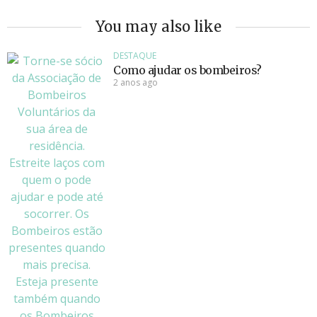
You may also like
DESTAQUE
Como ajudar os bombeiros?
2 anos ago