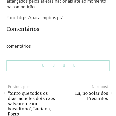
alcançados pelos atletas nacionais até ao momento
na competição.
Foto: https://paralimpicos.pt/
Comentários
comentários
Previous post
Next post
“Sinto que todos os
Eu, no Solar dos
dias, aqueles dois cães
Presuntos
salvam-me um
bocadinho”, Luciana,
Porto