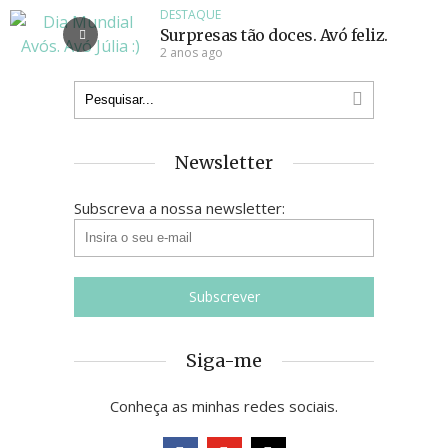
DESTAQUE
Surpresas tão doces. Avó feliz.
2 anos ago
Newsletter
Subscreva a nossa newsletter:
Siga-me
Conheça as minhas redes sociais.