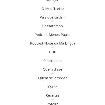
O Meu Treino
Pais que cuidam
Passatempo
Podcast Menos Pausa
Podcast Noite da Má Língua
PUB
Publicidade
Quem disse
Quem se lembra?
Quizz
Receitas
Roteiro