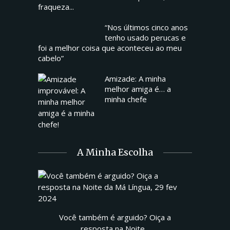
fraqueza...
“Nos últimos cinco anos
tenho usado perucas e
foi a melhor coisa que aconteceu ao meu
cabelo”
Amizade: A minha
melhor amiga é… a
minha chefe
A Minha Escolha
Você também é arguido? Oiça a
resposta na Noite...