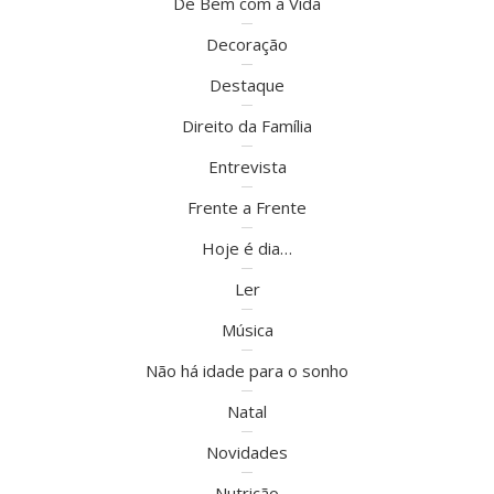
De Bem com a Vida
Decoração
Destaque
Direito da Família
Entrevista
Frente a Frente
Hoje é dia…
Ler
Música
Não há idade para o sonho
Natal
Novidades
Nutrição