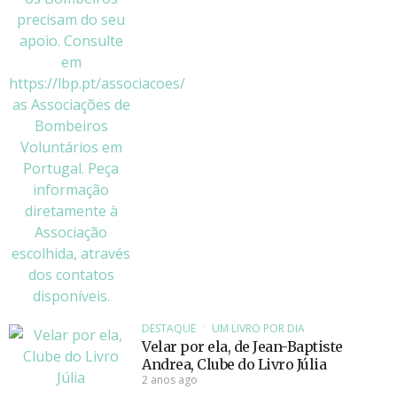
DESTAQUE
UM LIVRO POR DIA
Velar por ela, de Jean-Baptiste
Andrea, Clube do Livro Júlia
2 anos ago