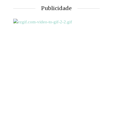
Publicidade