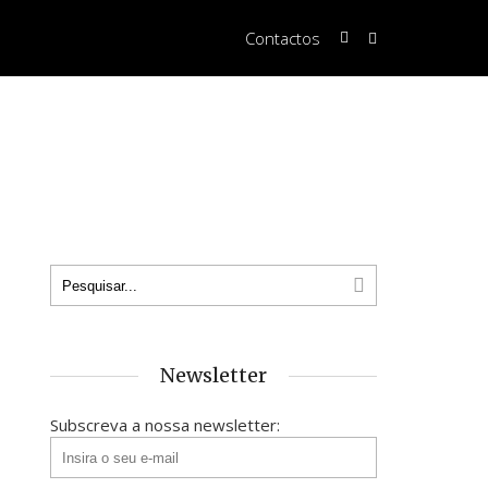
Contactos
Newsletter
Subscreva a nossa newsletter: