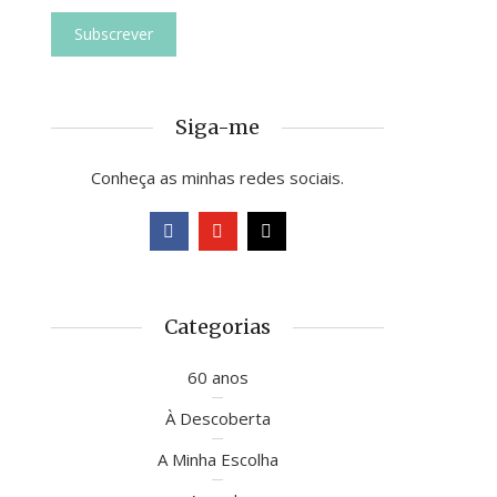
Siga-me
Conheça as minhas redes sociais.
Categorias
60 anos
À Descoberta
A Minha Escolha