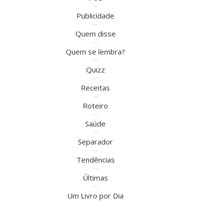
Publicidade
Quem disse
Quem se lembra?
Quizz
Receitas
Roteiro
Saúde
Separador
Tendências
Últimas
Um Livro por Dia