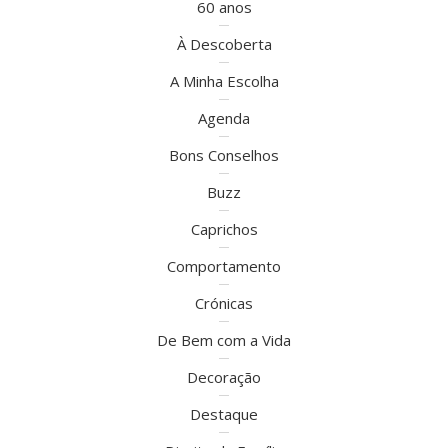
60 anos
À Descoberta
A Minha Escolha
Agenda
Bons Conselhos
Buzz
Caprichos
Comportamento
Crónicas
De Bem com a Vida
Decoração
Destaque