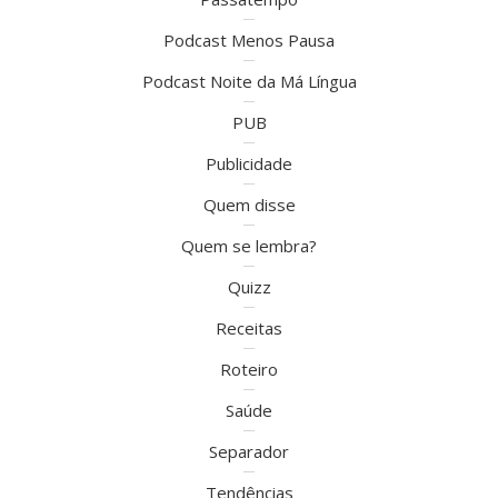
Podcast Menos Pausa
Podcast Noite da Má Língua
PUB
Publicidade
Quem disse
Quem se lembra?
Quizz
Receitas
Roteiro
Saúde
Separador
Tendências