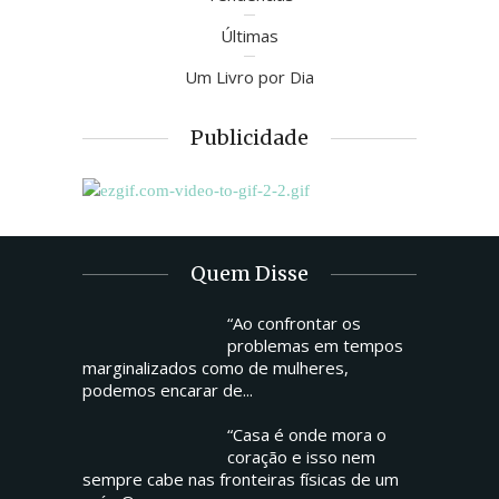
Últimas
Um Livro por Dia
Publicidade
Quem Disse
“Ao confrontar os
problemas em tempos
marginalizados como de mulheres,
podemos encarar de...
“Casa é onde mora o
coração e isso nem
sempre cabe nas fronteiras físicas de um