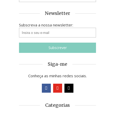
Newsletter
Subscreva a nossa newsletter:
Siga-me
Conheça as minhas redes sociais.
Categorias