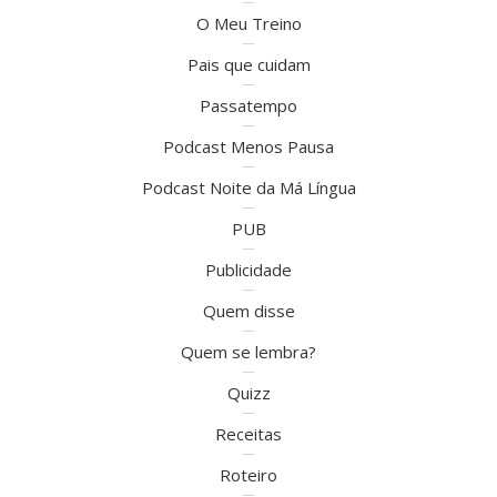
O Meu Treino
Pais que cuidam
Passatempo
Podcast Menos Pausa
Podcast Noite da Má Língua
PUB
Publicidade
Quem disse
Quem se lembra?
Quizz
Receitas
Roteiro