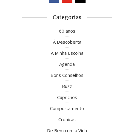
Categorias
60 anos
À Descoberta
A Minha Escolha
Agenda
Bons Conselhos
Buzz
Caprichos
Comportamento
Crónicas
De Bem com a Vida