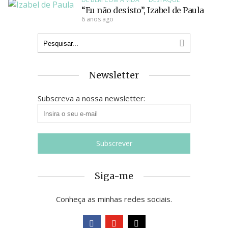
“Eu não desisto”, Izabel de Paula
6 anos ago
Newsletter
Subscreva a nossa newsletter:
Siga-me
Conheça as minhas redes sociais.