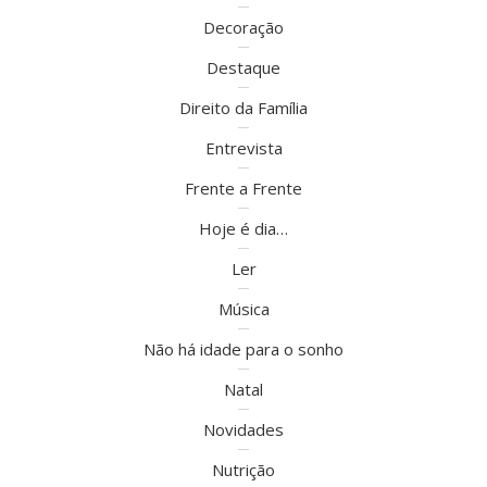
Decoração
Destaque
Direito da Família
Entrevista
Frente a Frente
Hoje é dia…
Ler
Música
Não há idade para o sonho
Natal
Novidades
Nutrição