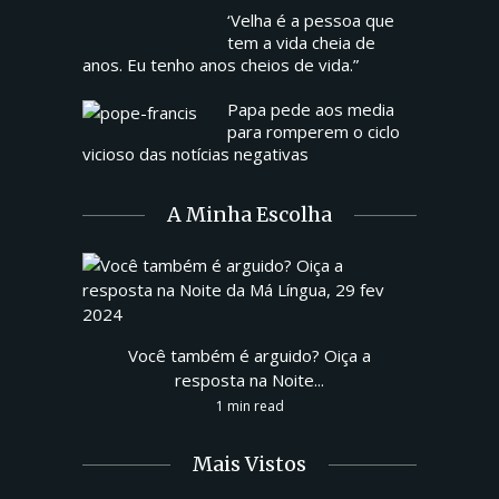
‘Velha é a pessoa que
tem a vida cheia de
anos. Eu tenho anos cheios de vida.”
Papa pede aos media
para romperem o ciclo
vicioso das notícias negativas
A Minha Escolha
Você também é arguido? Oiça a
resposta na Noite...
1 min read
Mais Vistos