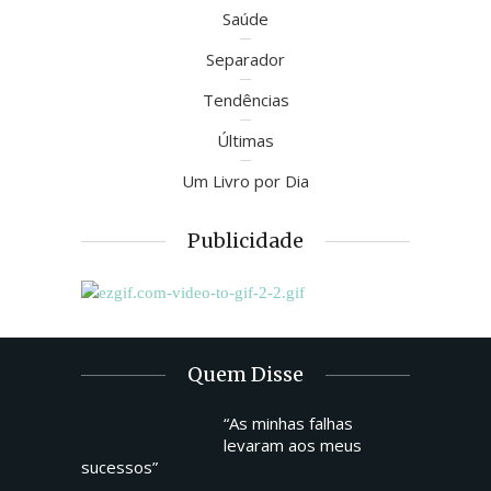
Saúde
Separador
Tendências
Últimas
Um Livro por Dia
Publicidade
Quem Disse
“As minhas falhas
levaram aos meus
sucessos”