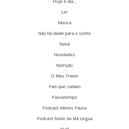
Hoje é dia…
Ler
Música
Não há idade para o sonho
Natal
Novidades
Nutrição
O Meu Treino
Pais que cuidam
Passatempo
Podcast Menos Pausa
Podcast Noite da Má Língua