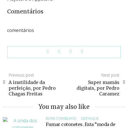
Comentários
comentários
Previous post
Next post
A inutilidade da
Super mamãs
perfeição, por Pedro
digitais, por Pedro
Chagas Freitas
Caramez
You may also like
BONS CONSELHOS
DESTAQUE
Fumar cotonetes. Esta “moda de