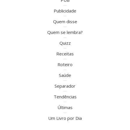
PUB
Publicidade
Quem disse
Quem se lembra?
Quizz
Receitas
Roteiro
Saúde
Separador
Tendências
Últimas
Um Livro por Dia