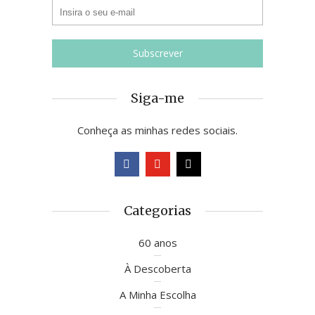
Siga-me
Conheça as minhas redes sociais.
Categorias
60 anos
À Descoberta
A Minha Escolha