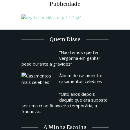
Publicidade
Quem Disse
“Não temos que ter
vergonha em ganhar
peso durante a gravidez”
Álbum de casamento:
casamentos célebres
“Oito anos depois
daquilo que era suposto
ser uma crise financeira temporária, a
fraqueza...
A Minha Escolha