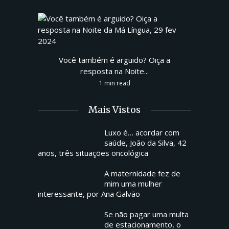
Você também é arguido? Oiça a
resposta na Noite...
1 min read
Mais Vistos
Luxo é… acordar com
saúde, João da Silva, 42
anos, três situações oncológica
A maternidade fez de
mim uma mulher
interessante, por Ana Galvão
Se não pagar uma multa
de estacionamento, o