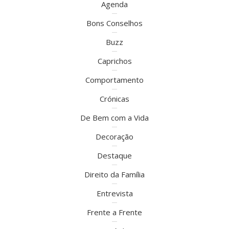
Agenda
Bons Conselhos
Buzz
Caprichos
Comportamento
Crónicas
De Bem com a Vida
Decoração
Destaque
Direito da Família
Entrevista
Frente a Frente