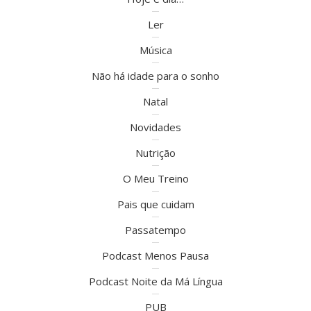
Ler
Música
Não há idade para o sonho
Natal
Novidades
Nutrição
O Meu Treino
Pais que cuidam
Passatempo
Podcast Menos Pausa
Podcast Noite da Má Língua
PUB