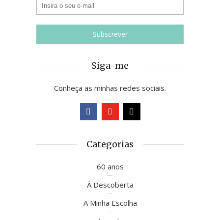
Siga-me
Conheça as minhas redes sociais.
Categorias
60 anos
À Descoberta
A Minha Escolha