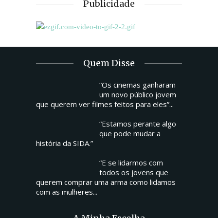
Publicidade
Quem Disse
“Os cinemas ganharam
um novo público jovem
que querem ver filmes feitos para eles”...
“Estamos perante algo
que pode mudar a
história da SIDA.”
“E se lidarmos com
todos os jovens que
querem comprar uma arma como lidamos
com as mulheres...