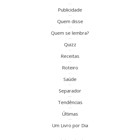
Publicidade
Quem disse
Quem se lembra?
Quizz
Receitas
Roteiro
Saúde
Separador
Tendências
Últimas
Um Livro por Dia