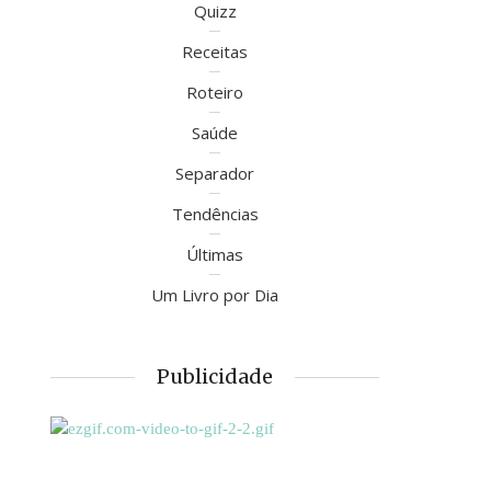
Quizz
Receitas
Roteiro
Saúde
Separador
Tendências
Últimas
Um Livro por Dia
Publicidade