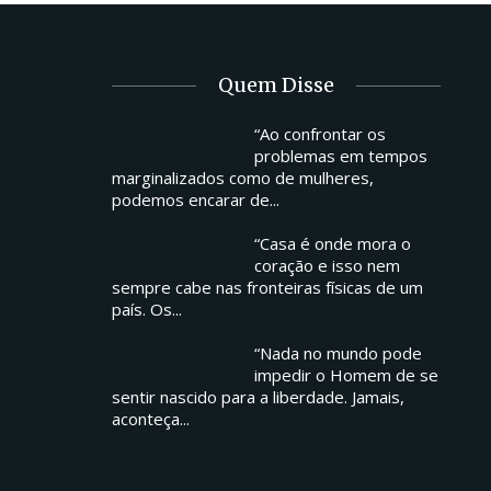
Quem Disse
“Ao confrontar os
problemas em tempos
marginalizados como de mulheres,
podemos encarar de...
“Casa é onde mora o
coração e isso nem
sempre cabe nas fronteiras físicas de um
país. Os...
“Nada no mundo pode
impedir o Homem de se
sentir nascido para a liberdade. Jamais,
aconteça...