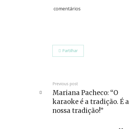
comentários
Partilhar
Previous post
Mariana Pacheco: “O
karaoke é a tradição. É a
nossa tradição!”