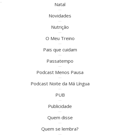
Natal
Novidades
Nutrição
O Meu Treino
Pais que cuidam
Passatempo
Podcast Menos Pausa
Podcast Noite da Má Língua
PUB
Publicidade
Quem disse
Quem se lembra?