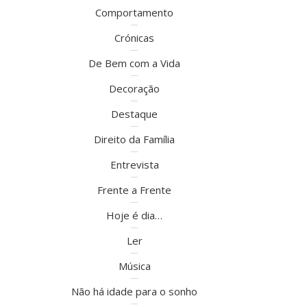
Comportamento
Crónicas
De Bem com a Vida
Decoração
Destaque
Direito da Família
Entrevista
Frente a Frente
Hoje é dia…
Ler
Música
Não há idade para o sonho