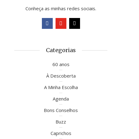
Conheça as minhas redes sociais.
Categorias
60 anos
À Descoberta
A Minha Escolha
Agenda
Bons Conselhos
Buzz
Caprichos