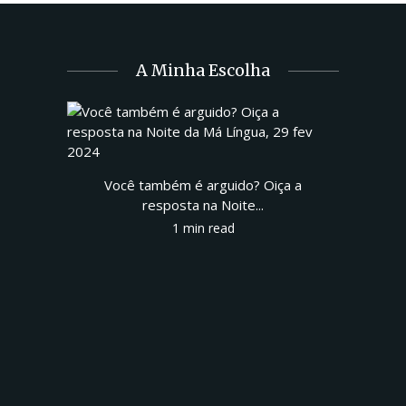
A Minha Escolha
Você também é arguido? Oiça a
resposta na Noite...
1 min read