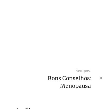
Next post
Bons Conselhos:
Menopausa