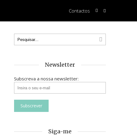
Contactos
Newsletter
Subscreva a nossa newsletter:
Siga-me