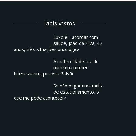
Mais Vistos
Luxo é… acordar com
saúde, João da Silva, 42
anos, três situações oncológica
A maternidade fez de
mim uma mulher
interessante, por Ana Galvão
Se não pagar uma multa
de estacionamento, o
que me pode acontecer?