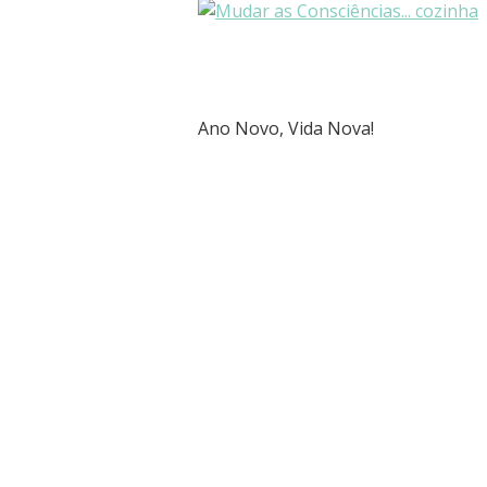
Ano Novo, Vida Nova!