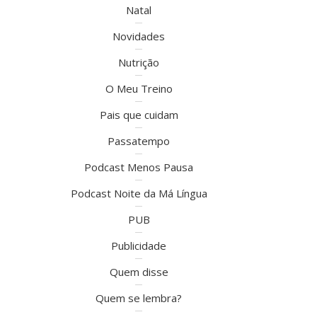
Natal
Novidades
Nutrição
O Meu Treino
Pais que cuidam
Passatempo
Podcast Menos Pausa
Podcast Noite da Má Língua
PUB
Publicidade
Quem disse
Quem se lembra?