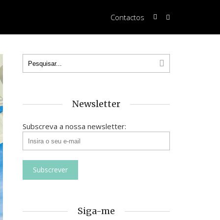
Contactos
Newsletter
Subscreva a nossa newsletter:
Siga-me