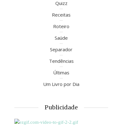
Quizz
Receitas
Roteiro
Saúde
Separador
Tendências
Últimas
Um Livro por Dia
Publicidade