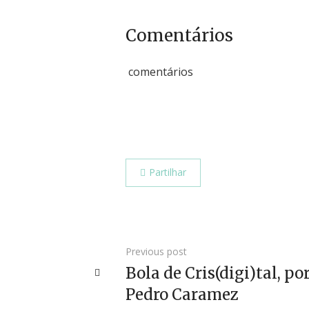
Comentários
comentários
Partilhar
Previous post
Bola de Cris(digi)tal, po
Pedro Caramez