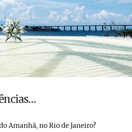
ências…
 do Amanhã, no Rio de Janeiro?