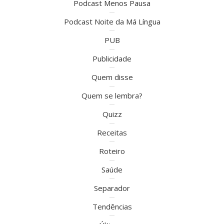
Podcast Menos Pausa
Podcast Noite da Má Língua
PUB
Publicidade
Quem disse
Quem se lembra?
Quizz
Receitas
Roteiro
Saúde
Separador
Tendências