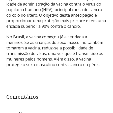
idade de administração da vacina contra o vírus do
papiloma humano (HPV), principal causa do cancro
do colo do útero. O objetivo desta antecipação é
proporcionar uma proteção mais precoce e tem uma
eficácia superior a 90% contra o cancro.
No Brasil, a vacina começou já a ser dada a
meninos. Se as crianças do sexo masculino também
tomarem a vacina, reduz-se a possibilidade de
transmissão do vírus, uma vez que é transmitido às
mulheres pelos homens. Além disso, a vacina
protege o sexo masculino contra cancro do pénis.
Comentários