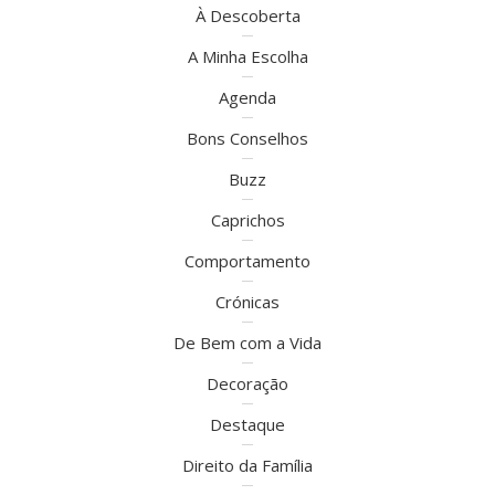
À Descoberta
A Minha Escolha
Agenda
Bons Conselhos
Buzz
Caprichos
Comportamento
Crónicas
De Bem com a Vida
Decoração
Destaque
Direito da Família