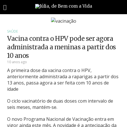
SAÚDE
Vacina contra o HPV pode ser agora
administrada a meninas a partir dos
10 anos
10 anos ago
A primeira dose da vacina contra o HPV,
anteriormente administrada a raparigas a partir dos
13 anos, passa agora a ser feita com 10 anos de
idade
O ciclo vacinatório de duas doses com intervalo de
seis meses, mantém-se.
O novo Programa Nacional de Vacinação entra em
vigor ainda este mês. A novidade é a antecipação da