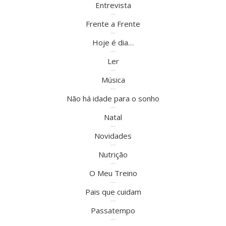
Entrevista
Frente a Frente
Hoje é dia…
Ler
Música
Não há idade para o sonho
Natal
Novidades
Nutrição
O Meu Treino
Pais que cuidam
Passatempo