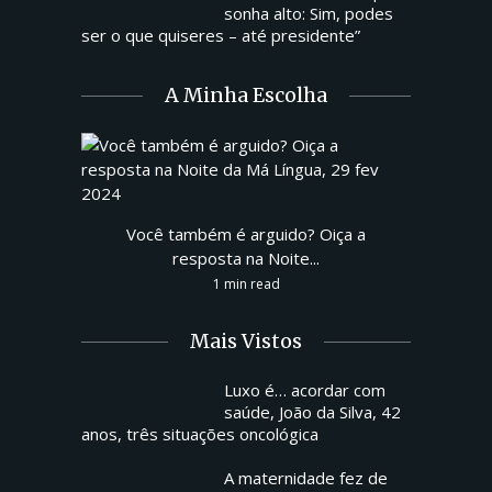
sonha alto: Sim, podes
ser o que quiseres – até presidente”
A Minha Escolha
Você também é arguido? Oiça a
resposta na Noite...
1 min read
Mais Vistos
Luxo é… acordar com
saúde, João da Silva, 42
anos, três situações oncológica
A maternidade fez de