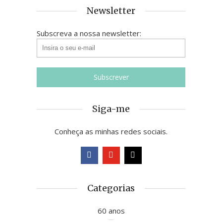
Newsletter
Subscreva a nossa newsletter:
Siga-me
Conheça as minhas redes sociais.
Categorias
60 anos