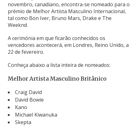
novembro, canadiano, encontra-se nomeado para o
prémio de Melhor Artista Masculino Internacional,
tal como Bon Iver, Bruno Mars, Drake e The
Weeknd.
A cerimónia em que ficarão conhecidos os
vencedores acontecerá, em Londres, Reino Unido, a
22 de fevereiro.
Conheça abaixo a lista inteira de nomeados:
Melhor Artista Masculino Britânico
Craig David
David Bowie
Kano
Michael Kiwanuka
Skepta