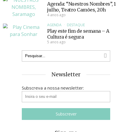
Agenda: “Nuestros Nombres”, 1
julho, Teatro Camões, 20h
4 anos ago
AGENDA
DESTAQUE
Play este fim de semana – A
Cultura é segura
5 anos ago
Newsletter
Subscreva a nossa newsletter: