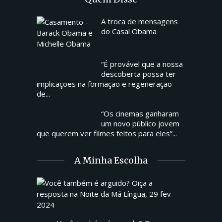
A troca de mensagens
do Casal Obama
“É provável que a nossa
descoberta possa ter
implicações na formação e regeneração
de...
“Os cinemas ganharam
um novo público jovem
que querem ver filmes feitos para eles”...
A Minha Escolha