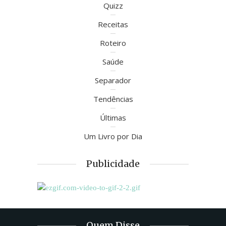
Quizz
Receitas
Roteiro
Saúde
Separador
Tendências
Últimas
Um Livro por Dia
Publicidade
Quem Disse