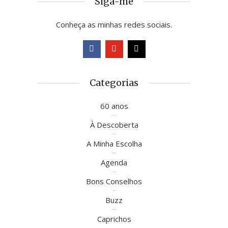
Siga-me
Conheça as minhas redes sociais.
Categorias
60 anos
À Descoberta
A Minha Escolha
Agenda
Bons Conselhos
Buzz
Caprichos