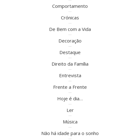
Comportamento
Crónicas
De Bem com a Vida
Decoração
Destaque
Direito da Família
Entrevista
Frente a Frente
Hoje é dia…
Ler
Música
Não há idade para o sonho