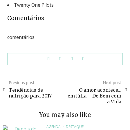
Twenty One Pilots
Comentários
comentários
Previous post
Next post
Tendências de
O amor acontece…
nutrição para 2017
em Júlia – De Bem com
a Vida
You may also like
AGENDA
DESTAQUE