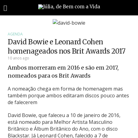
AGENDA
David Bowie e Leonard Cohen
homenageados nos Brit Awards 2017
10 anos ago
Ambos morreram em 2016 e são em 2017,
nomeados para os Brit Awards
A nomeação chega em forma de homenagem mas
também porque ambos editaram discos pouco antes
de falecerem
David Bowie, que faleceu a 10 de janeiro de 2016,
está nomeado para Melhor Artista Masculino
Britânico e Álbum Britânico do Ano, com o disco
Blackstar. Já Leonard Cohen, falecido a 7 de