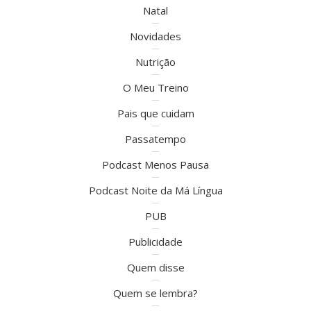
Natal
Novidades
Nutrição
O Meu Treino
Pais que cuidam
Passatempo
Podcast Menos Pausa
Podcast Noite da Má Língua
PUB
Publicidade
Quem disse
Quem se lembra?