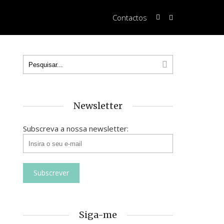
Contactos
Newsletter
Subscreva a nossa newsletter:
Siga-me