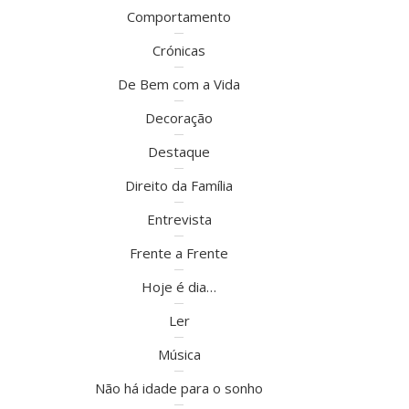
Comportamento
Crónicas
De Bem com a Vida
Decoração
Destaque
Direito da Família
Entrevista
Frente a Frente
Hoje é dia…
Ler
Música
Não há idade para o sonho