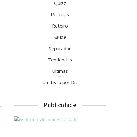
Quizz
Receitas
Roteiro
Saúde
Separador
Tendências
Últimas
Um Livro por Dia
Publicidade