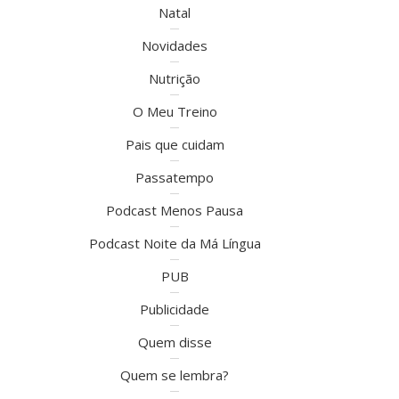
Natal
Novidades
Nutrição
O Meu Treino
Pais que cuidam
Passatempo
Podcast Menos Pausa
Podcast Noite da Má Língua
PUB
Publicidade
Quem disse
Quem se lembra?