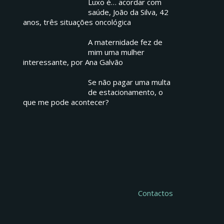
Luxo é… acordar com
saúde, João da Silva, 42
anos, três situações oncológica
A maternidade fez de
mim uma mulher
interessante, por Ana Galvão
Se não pagar uma multa
de estacionamento, o
que me pode acontecer?
Contactos