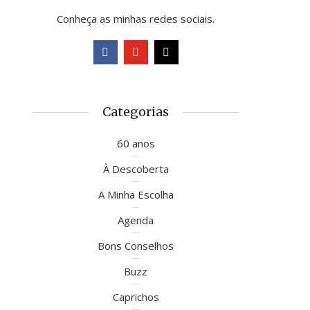
Conheça as minhas redes sociais.
Categorias
60 anos
À Descoberta
A Minha Escolha
Agenda
Bons Conselhos
Buzz
Caprichos