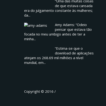
“Uma das muitas coisas
de que estava cansada
era do julgamento constante às mulheres;
da...
Amy Adams: “Odeio
pensar que estava tão
focada no meu umbigo antes de ter a
minha...
“Estima-se que o
download de aplicações
atinjam os 268.69 mil milhões a nível
mundial, em...
Copyright © 2016 /