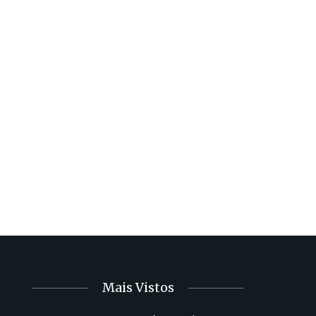
Mais Vistos