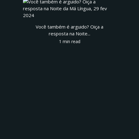
Você também é arguido? Oiça a
resposta na Noite...
1 min read