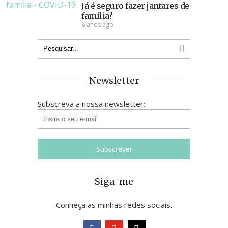
Já é seguro fazer jantares de
família?
6 anos ago
Newsletter
Subscreva a nossa newsletter:
Siga-me
Conheça as minhas redes sociais.