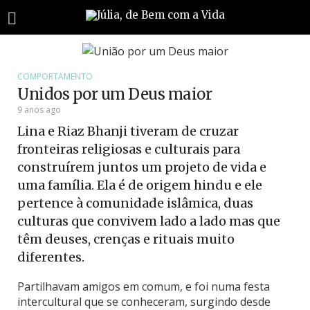
COMPORTAMENTO
Unidos por um Deus maior
9 anos ago
Lina e Riaz Bhanji tiveram de cruzar
fronteiras religiosas e culturais para
construírem juntos um projeto de vida e
uma família. Ela é de origem hindu e ele
pertence à comunidade islâmica, duas
culturas que convivem lado a lado mas que
têm deuses, crenças e rituais muito
diferentes.
Partilhavam amigos em comum, e foi numa festa
intercultural que se conheceram, surgindo desde