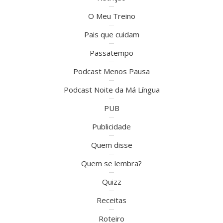
O Meu Treino
Pais que cuidam
Passatempo
Podcast Menos Pausa
Podcast Noite da Má Língua
PUB
Publicidade
Quem disse
Quem se lembra?
Quizz
Receitas
Roteiro