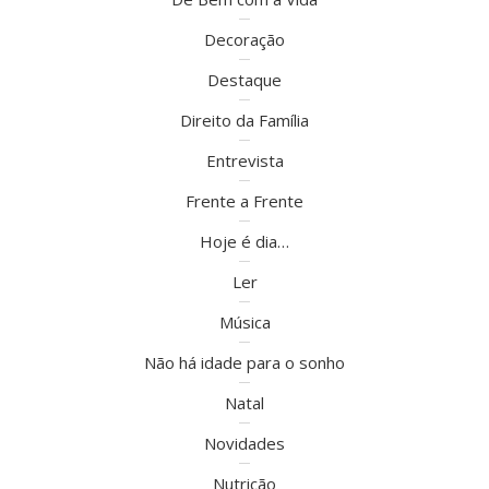
Decoração
Destaque
Direito da Família
Entrevista
Frente a Frente
Hoje é dia…
Ler
Música
Não há idade para o sonho
Natal
Novidades
Nutrição