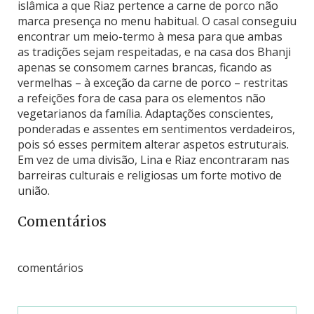
islâmica a que Riaz pertence a carne de porco não
marca presença no menu habitual. O casal conseguiu
encontrar um meio-termo à mesa para que ambas
as tradições sejam respeitadas, e na casa dos Bhanji
apenas se consomem carnes brancas, ficando as
vermelhas – à exceção da carne de porco – restritas
a refeições fora de casa para os elementos não
vegetarianos da família. Adaptações conscientes,
ponderadas e assentes em sentimentos verdadeiros,
pois só esses permitem alterar aspetos estruturais.
Em vez de uma divisão, Lina e Riaz encontraram nas
barreiras culturais e religiosas um forte motivo de
união.
Comentários
comentários