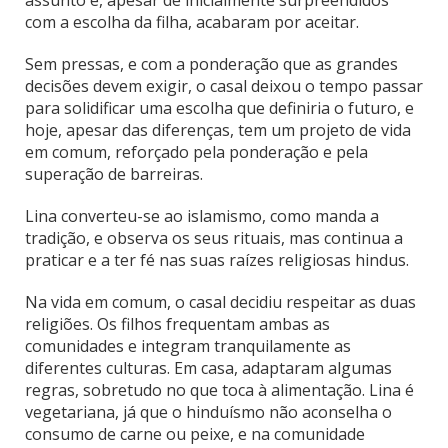
com a escolha da filha, acabaram por aceitar.
Sem pressas, e com a ponderação que as grandes
decisões devem exigir, o casal deixou o tempo passar
para solidificar uma escolha que definiria o futuro, e
hoje, apesar das diferenças, tem um projeto de vida
em comum, reforçado pela ponderação e pela
superação de barreiras.
Lina converteu-se ao islamismo, como manda a
tradição, e observa os seus rituais, mas continua a
praticar e a ter fé nas suas raízes religiosas hindus.
Na vida em comum, o casal decidiu respeitar as duas
religiões. Os filhos frequentam ambas as
comunidades e integram tranquilamente as
diferentes culturas. Em casa, adaptaram algumas
regras, sobretudo no que toca à alimentação. Lina é
vegetariana, já que o hinduísmo não aconselha o
consumo de carne ou peixe, e na comunidade