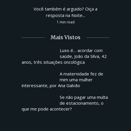
Você também é arguido? Oiça a
resposta na Noite...
1 min read
Mais Vistos
Luxo é… acordar com
saúde, João da Silva, 42
anos, três situações oncológica
A maternidade fez de
mim uma mulher
interessante, por Ana Galvão
Se não pagar uma multa
de estacionamento, o
que me pode acontecer?