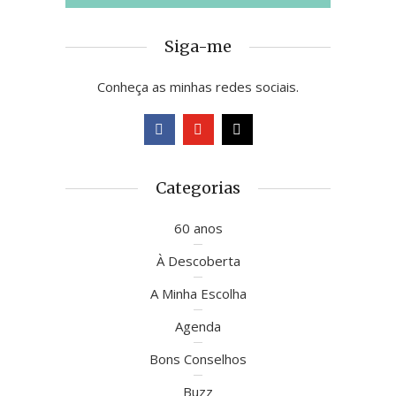
Siga-me
Conheça as minhas redes sociais.
Categorias
60 anos
À Descoberta
A Minha Escolha
Agenda
Bons Conselhos
Buzz