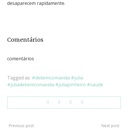
desaparecem rapidamente.
Comentários
comentários
Tagged as:
debemcomavida
julia
juliadebemcomavida
juliapinheiro
saude
Previous post
Next post