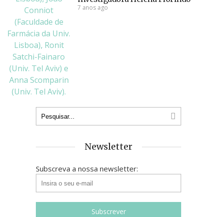
7 anos ago
Newsletter
Subscreva a nossa newsletter: