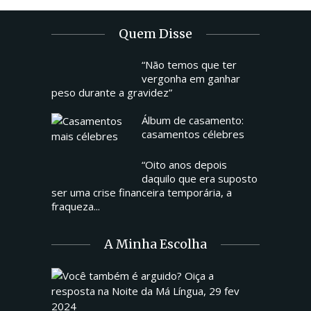
Quem Disse
“Não temos que ter
vergonha em ganhar
peso durante a gravidez”
Álbum de casamento:
casamentos célebres
“Oito anos depois
daquilo que era suposto
ser uma crise financeira temporária, a
fraqueza...
A Minha Escolha