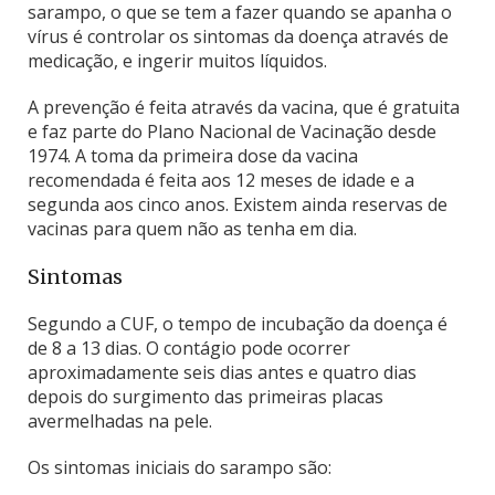
sarampo, o que se tem a fazer quando se apanha o
vírus é controlar os sintomas da doença através de
medicação, e ingerir muitos líquidos.
A prevenção é feita através da vacina, que é gratuita
e faz parte do Plano Nacional de Vacinação desde
1974. A toma da primeira dose da vacina
recomendada é feita aos 12 meses de idade e a
segunda aos cinco anos. Existem ainda reservas de
vacinas para quem não as tenha em dia.
Sintomas
Segundo a CUF, o tempo de incubação da doença é
de 8 a 13 dias. O contágio pode ocorrer
aproximadamente seis dias antes e quatro dias
depois do surgimento das primeiras placas
avermelhadas na pele.
Os sintomas iniciais do sarampo são: