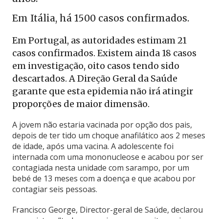
Em Itália, há 1500 casos confirmados.
Em Portugal, as autoridades estimam 21
casos confirmados. Existem ainda 18 casos
em investigação, oito casos tendo sido
descartados. A Direção Geral da Saúde
garante que esta epidemia não irá atingir
proporções de maior dimensão.
A jovem não estaria vacinada por opção dos pais,
depois de ter tido um choque anafilático aos 2 meses
de idade, após uma vacina. A adolescente foi
internada com uma mononucleose e acabou por ser
contagiada nesta unidade com sarampo, por um
bebé de 13 meses com a doença e que acabou por
contagiar seis pessoas.
Francisco George, Director-geral de Saúde, declarou