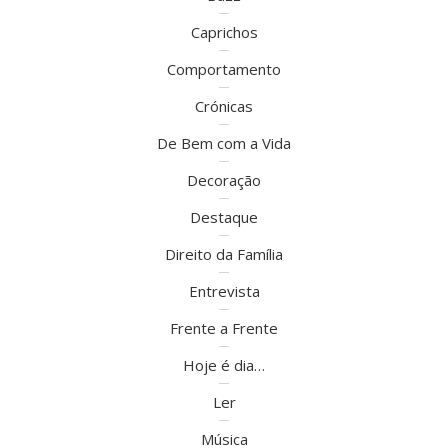
Caprichos
Comportamento
Crónicas
De Bem com a Vida
Decoração
Destaque
Direito da Família
Entrevista
Frente a Frente
Hoje é dia…
Ler
Música