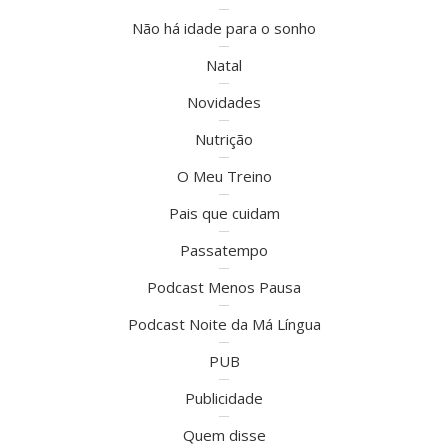
Não há idade para o sonho
Natal
Novidades
Nutrição
O Meu Treino
Pais que cuidam
Passatempo
Podcast Menos Pausa
Podcast Noite da Má Língua
PUB
Publicidade
Quem disse