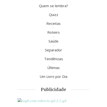
Quem se lembra?
Quizz
Receitas
Roteiro
Saúde
Separador
Tendências
Últimas
Um Livro por Dia
Publicidade