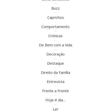
Buzz
Caprichos
Comportamento
Crónicas
De Bem com a Vida
Decoração
Destaque
Direito da Família
Entrevista
Frente a Frente
Hoje é dia…
Ler