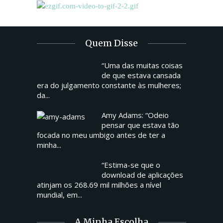
Quem Disse
“Uma das muitas coisas
de que estava cansada
era do julgamento constante às mulheres;
da...
Amy Adams: “Odeio
pensar que estava tão
focada no meu umbigo antes de ter a
minha...
“Estima-se que o
download de aplicações
atinjam os 268.69 mil milhões a nível
mundial, em...
A Minha Escolha