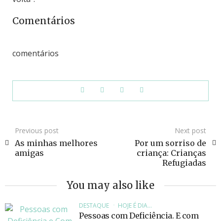
Comentários
comentários
Previous post
Next post
As minhas melhores
Por um sorriso de
amigas
criança: Crianças
Refugiadas
You may also like
DESTAQUE
HOJE É DIA...
Pessoas com Deficiência. E com