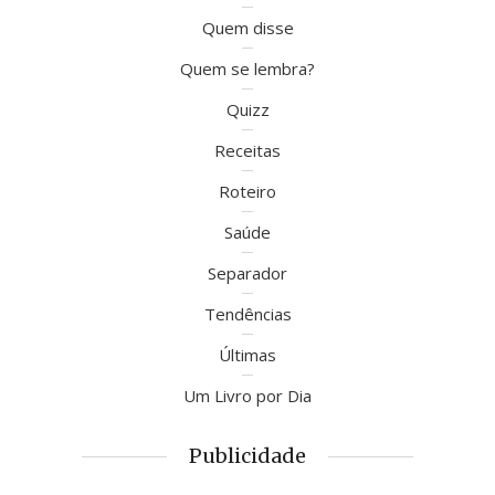
Quem disse
Quem se lembra?
Quizz
Receitas
Roteiro
Saúde
Separador
Tendências
Últimas
Um Livro por Dia
Publicidade