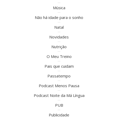
Música
Não há idade para o sonho
Natal
Novidades
Nutrição
O Meu Treino
Pais que cuidam
Passatempo
Podcast Menos Pausa
Podcast Noite da Má Língua
PUB
Publicidade