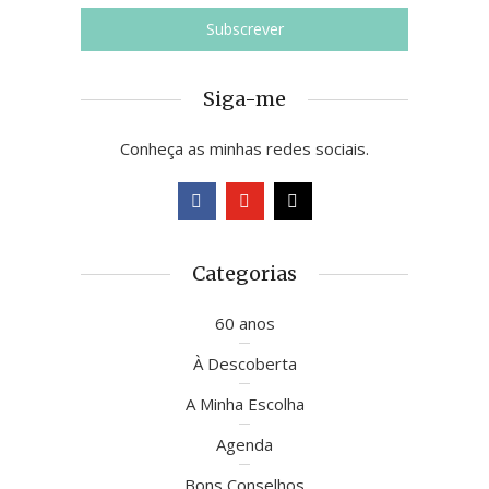
Siga-me
Conheça as minhas redes sociais.
Categorias
60 anos
À Descoberta
A Minha Escolha
Agenda
Bons Conselhos