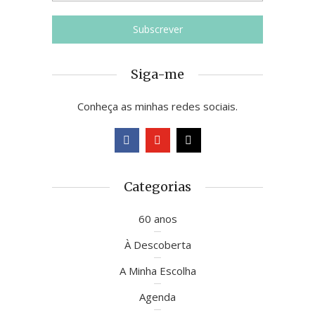
Siga-me
Conheça as minhas redes sociais.
Categorias
60 anos
À Descoberta
A Minha Escolha
Agenda