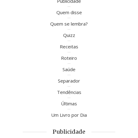
Publicidade
Quem disse
Quem se lembra?
Quizz
Receitas
Roteiro
Saúde
Separador
Tendências
Últimas
Um Livro por Dia
Publicidade