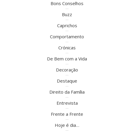
Bons Conselhos
Buzz
Caprichos
Comportamento
Crónicas
De Bem com a Vida
Decoração
Destaque
Direito da Família
Entrevista
Frente a Frente
Hoje é dia…