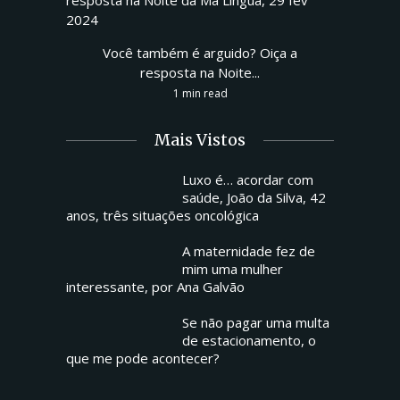
Você também é arguido? Oiça a
resposta na Noite...
1 min read
Mais Vistos
Luxo é… acordar com
saúde, João da Silva, 42
anos, três situações oncológica
A maternidade fez de
mim uma mulher
interessante, por Ana Galvão
Se não pagar uma multa
de estacionamento, o
que me pode acontecer?