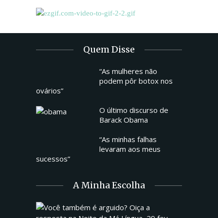
Quem Disse
“As mulheres não
podem pôr botox nos
ovários”
O último discurso de
Barack Obama
“As minhas falhas
levaram aos meus
sucessos”
A Minha Escolha