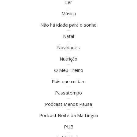
Ler
Música
Não há idade para o sonho
Natal
Novidades
Nutrição
O Meu Treino
Pais que cuidam
Passatempo
Podcast Menos Pausa
Podcast Noite da Má Língua
PUB