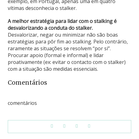
exemplo, em Portugal, apenas uma em quatro
vítimas desconhecia o stalker.
A melhor estratégia para lidar com o stalking é
desvalorizando a conduta do stalker.
Desvalorizar, negar ou minimizar não são boas
estratégias para pôr fim ao stalking. Pelo contrário,
raramente as situações se resolvem “por si”.
Procurar apoio (formal e informal) e lidar
proativamente (ex: evitar o contacto com o stalker)
com a situação são medidas essenciais.
Comentários
comentários