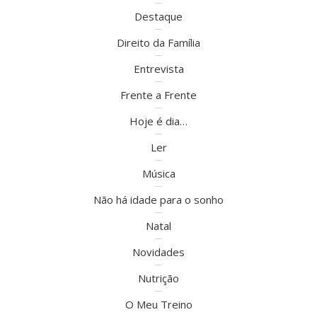
Destaque
Direito da Família
Entrevista
Frente a Frente
Hoje é dia…
Ler
Música
Não há idade para o sonho
Natal
Novidades
Nutrição
O Meu Treino