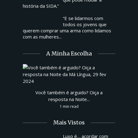
história da SIDA.”
“E se lidarmos com
todos os jovens que
querem comprar uma arma como lidamos
com as mulheres...
A Minha Escolha
Você também é arguido? Oiça a
resposta na Noite...
1 min read
Mais Vistos
Luxo é… acordar com