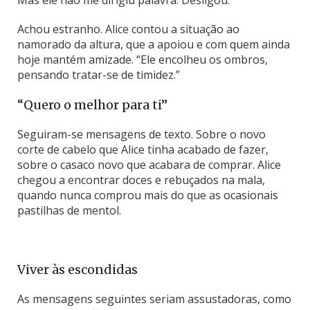
Achou estranho. Alice contou a situação ao
namorado da altura, que a apoiou e com quem ainda
hoje mantém amizade. “Ele encolheu os ombros,
pensando tratar-se de timidez.”
“Quero o melhor para ti”
Seguiram-se mensagens de texto. Sobre o novo
corte de cabelo que Alice tinha acabado de fazer,
sobre o casaco novo que acabara de comprar. Alice
chegou a encontrar doces e rebuçados na mala,
quando nunca comprou mais do que as ocasionais
pastilhas de mentol.
Viver às escondidas
As mensagens seguintes seriam assustadoras, como