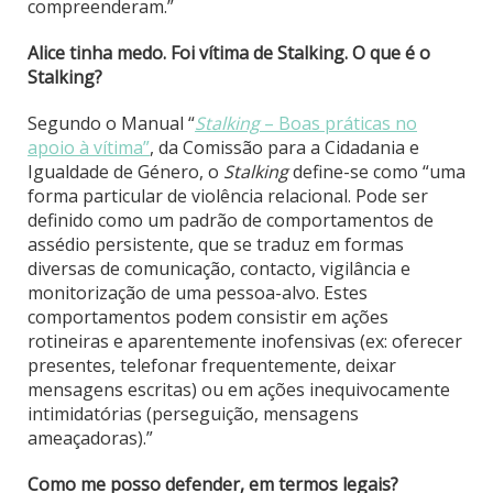
compreenderam.”
Alice tinha medo. Foi vítima de Stalking. O que é o
Stalking?
Segundo o Manual “
Stalking
– Boas práticas no
apoio à vítima”
, da Comissão para a Cidadania e
Igualdade de Género, o
Stalking
define-se como “uma
forma particular de violência relacional. Pode ser
definido como um padrão de comportamentos de
assédio persistente, que se traduz em formas
diversas de comunicação, contacto, vigilância e
monitorização de uma pessoa-alvo. Estes
comportamentos podem consistir em ações
rotineiras e aparentemente inofensivas (ex: oferecer
presentes, telefonar frequentemente, deixar
mensagens escritas) ou em ações inequivocamente
intimidatórias (perseguição, mensagens
ameaçadoras).”
Como me posso defender, em termos legais?