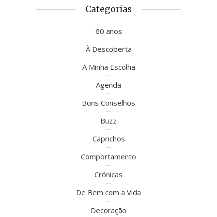
Categorias
60 anos
À Descoberta
A Minha Escolha
Agenda
Bons Conselhos
Buzz
Caprichos
Comportamento
Crónicas
De Bem com a Vida
Decoração