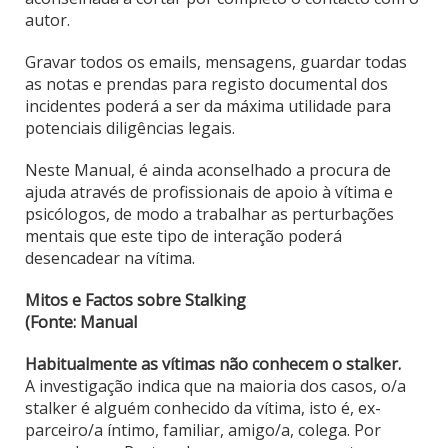
autor.
Gravar todos os emails, mensagens, guardar todas
as notas e prendas para registo documental dos
incidentes poderá a ser da máxima utilidade para
potenciais diligências legais.
Neste Manual, é ainda aconselhado a procura de
ajuda através de profissionais de apoio à vítima e
psicólogos, de modo a trabalhar as perturbações
mentais que este tipo de interação poderá
desencadear na vítima.
Mitos e Factos sobre Stalking
(Fonte: Manual
Habitualmente as vítimas não conhecem o stalker.
A investigação indica que na maioria dos casos, o/a
stalker é alguém conhecido da vítima, isto é, ex-
parceiro/a íntimo, familiar, amigo/a, colega. Por