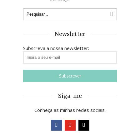
Newsletter
Subscreva a nossa newsletter:
Siga-me
Conheça as minhas redes sociais.