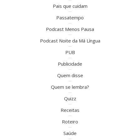
Pais que cuidam
Passatempo
Podcast Menos Pausa
Podcast Noite da Má Língua
PUB
Publicidade
Quem disse
Quem se lembra?
Quizz
Receitas
Roteiro
Saúde