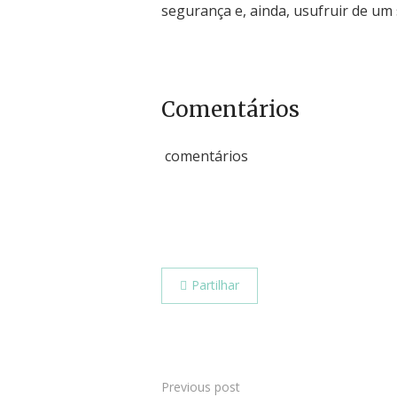
segurança e, ainda, usufruir de um
Comentários
comentários
Partilhar
Previous post