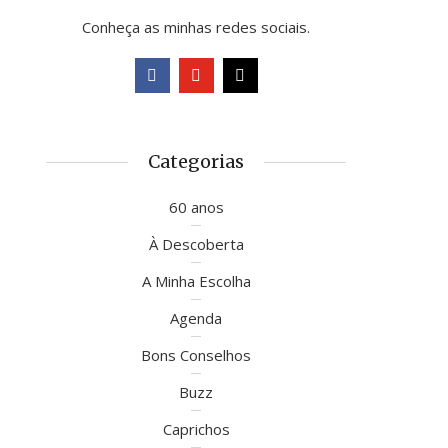
Conheça as minhas redes sociais.
Categorias
60 anos
À Descoberta
A Minha Escolha
Agenda
Bons Conselhos
Buzz
Caprichos