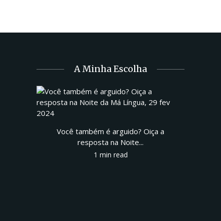
A Minha Escolha
Você também é arguido? Oiça a
resposta na Noite...
1 min read