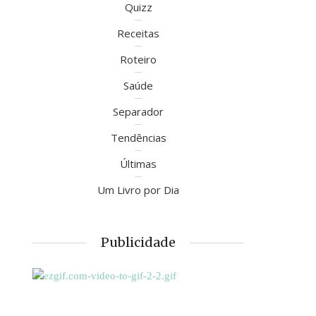
Quizz
Receitas
Roteiro
Saúde
Separador
Tendências
Últimas
Um Livro por Dia
Publicidade