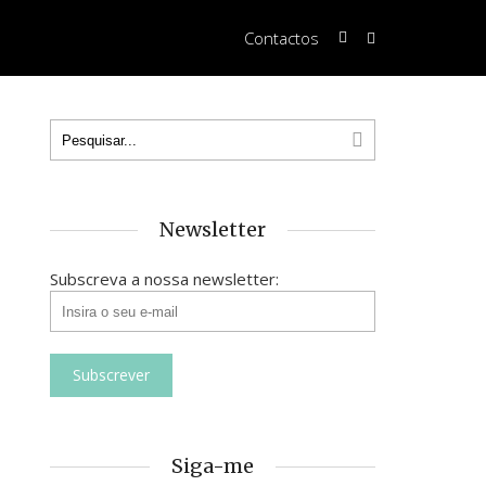
Contactos
Newsletter
Subscreva a nossa newsletter:
Siga-me