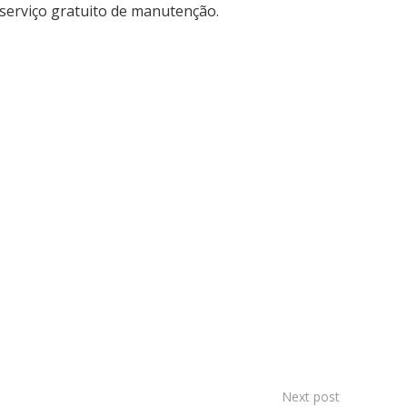
 serviço gratuito de manutenção.
Next post