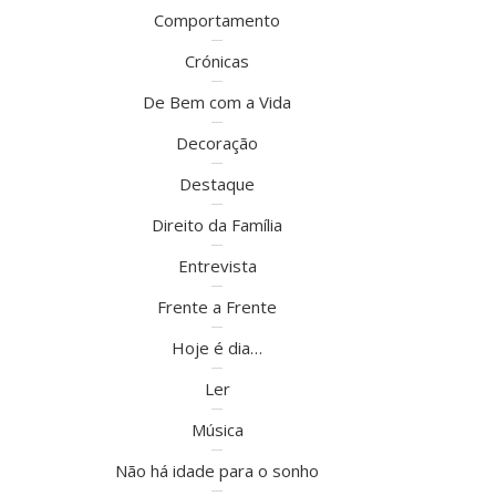
Comportamento
Crónicas
De Bem com a Vida
Decoração
Destaque
Direito da Família
Entrevista
Frente a Frente
Hoje é dia…
Ler
Música
Não há idade para o sonho