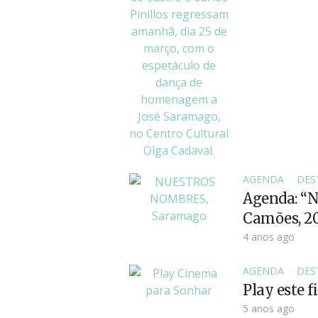
AGENDA
DES
Agenda: “N
Camões, 2
4 anos ago
AGENDA
DES
Play este 
5 anos ago