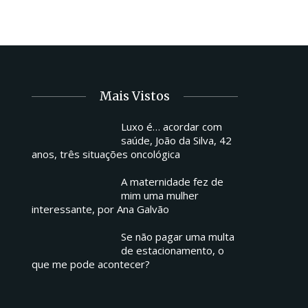
Mais Vistos
Luxo é… acordar com
saúde, João da Silva, 42
anos, três situações oncológica
A maternidade fez de
mim uma mulher
interessante, por Ana Galvão
Se não pagar uma multa
de estacionamento, o
que me pode acontecer?