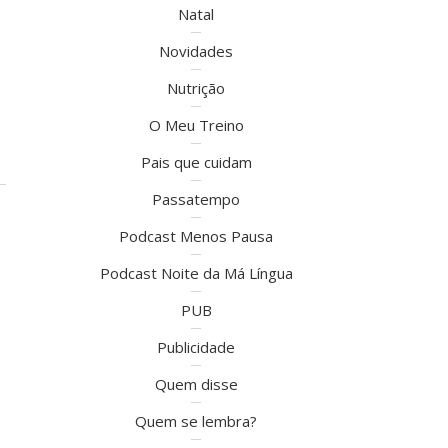
Natal
Novidades
Nutrição
O Meu Treino
Pais que cuidam
Passatempo
Podcast Menos Pausa
Podcast Noite da Má Língua
PUB
Publicidade
Quem disse
Quem se lembra?