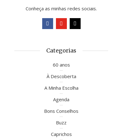
Conheça as minhas redes sociais.
Categorias
60 anos
À Descoberta
A Minha Escolha
Agenda
Bons Conselhos
Buzz
Caprichos