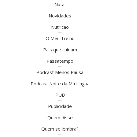
Natal
Novidades
Nutrição
O Meu Treino
Pais que cuidam
Passatempo
Podcast Menos Pausa
Podcast Noite da Má Língua
PUB
Publicidade
Quem disse
Quem se lembra?