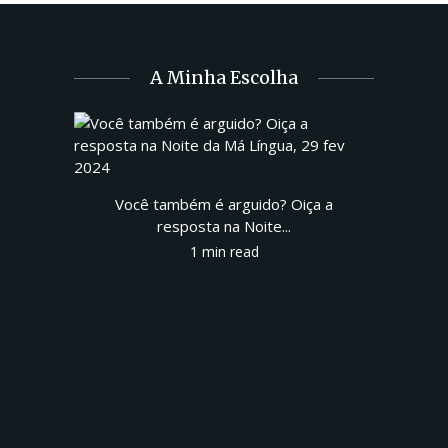
A Minha Escolha
Você também é arguido? Oiça a
resposta na Noite...
1 min read