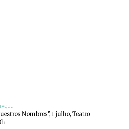
TAQUE
uestros Nombres”, 1 julho, Teatro
0h