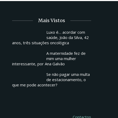
Mais Vistos
Luxo é… acordar com
saúde, João da Silva, 42
anos, três situações oncológica
A maternidade fez de
mim uma mulher
interessante, por Ana Galvão
Se não pagar uma multa
de estacionamento, o
que me pode acontecer?
Contactos