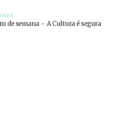
TAQUE
fim de semana – A Cultura é segura