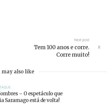
Next post
Tem 100 anos e corre.
Corre muito!
 may also like
TAQUE
ombres – O espetáculo que
 Saramago está de volta!