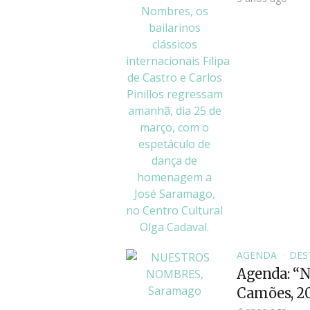
AGENDA
DES
Agenda: “N
Camões, 2