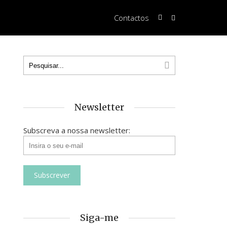
Contactos
Newsletter
Subscreva a nossa newsletter:
Siga-me