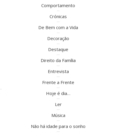
Comportamento
Crónicas
De Bem com a Vida
Decoração
Destaque
Direito da Família
Entrevista
Frente a Frente
Hoje é dia…
Ler
Música
Não há idade para o sonho