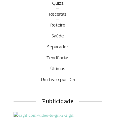
Quizz
Receitas
Roteiro
Saúde
Separador
Tendências
Últimas
Um Livro por Dia
Publicidade