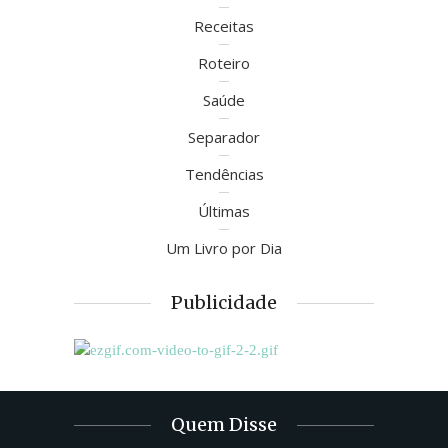
Receitas
Roteiro
Saúde
Separador
Tendências
Últimas
Um Livro por Dia
Publicidade
Quem Disse