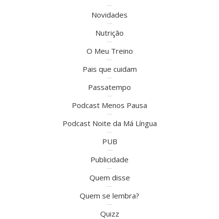
Novidades
Nutrição
O Meu Treino
Pais que cuidam
Passatempo
Podcast Menos Pausa
Podcast Noite da Má Língua
PUB
Publicidade
Quem disse
Quem se lembra?
Quizz