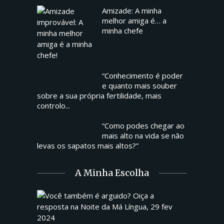
Amizade: A minha
melhor amiga é… a
minha chefe
“Conhecimento é poder
e quanto mais souber
sobre a sua própria fertilidade, mais
controlo...
“Como podes chegar ao
mais alto na vida se não
levas os sapatos mais altos?”
A Minha Escolha