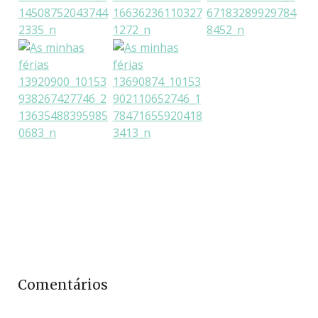
Comentários