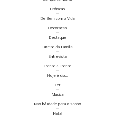
Crónicas
De Bem com a Vida
Decoração
Destaque
Direito da Família
Entrevista
Frente a Frente
Hoje é dia…
Ler
Música
Não há idade para o sonho
Natal