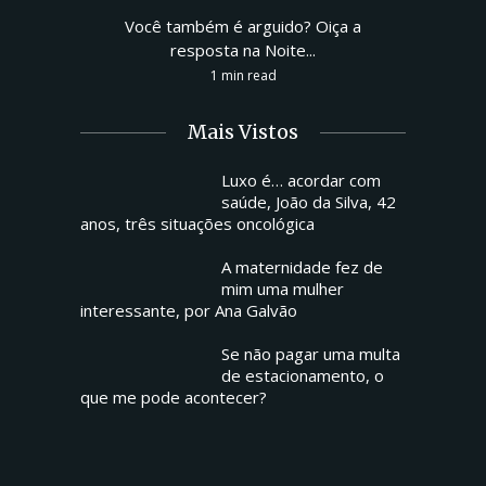
Você também é arguido? Oiça a
resposta na Noite...
1 min read
Mais Vistos
Luxo é… acordar com
saúde, João da Silva, 42
anos, três situações oncológica
A maternidade fez de
mim uma mulher
interessante, por Ana Galvão
Se não pagar uma multa
de estacionamento, o
que me pode acontecer?