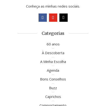
Conheça as minhas redes sociais.
Categorias
60 anos
À Descoberta
A Minha Escolha
Agenda
Bons Conselhos
Buzz
Caprichos
Comportamento