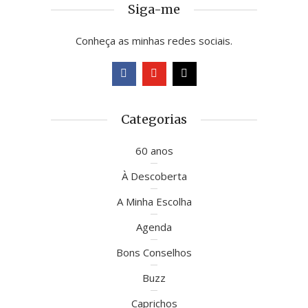
Siga-me
Conheça as minhas redes sociais.
Categorias
60 anos
À Descoberta
A Minha Escolha
Agenda
Bons Conselhos
Buzz
Caprichos