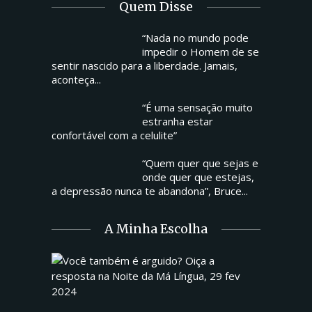
Quem Disse
“Nada no mundo pode
impedir o Homem de se
sentir nascido para a liberdade. Jamais,
aconteça...
“É uma sensação muito
estranha estar
confortável com a celulite”
“Quem quer que sejas e
onde quer que estejas,
a depressão nunca te abandona”, Bruce...
A Minha Escolha