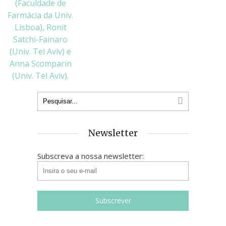
Newsletter
Subscreva a nossa newsletter: