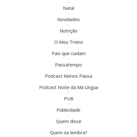
Natal
Novidades
Nutrição
O Meu Treino
Pais que cuidam
Passatempo
Podcast Menos Pausa
Podcast Noite da Má Língua
PUB
Publicidade
Quem disse
Quem se lembra?