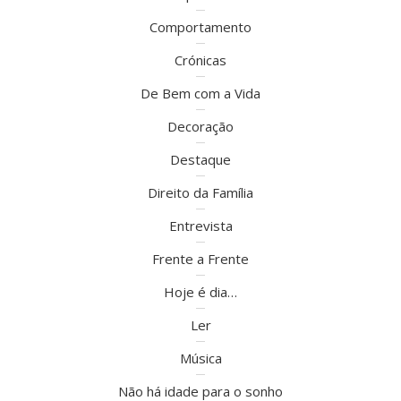
Comportamento
Crónicas
De Bem com a Vida
Decoração
Destaque
Direito da Família
Entrevista
Frente a Frente
Hoje é dia…
Ler
Música
Não há idade para o sonho