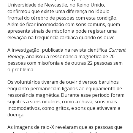
Universidade de Newcastle, no Reino Unido,
confirmou que existe uma diferença no lóbulo
frontal do cérebro de pessoas com esta condição.
Além de ficar incomodado com sons comuns, quem
apresenta sinais de misofonia pode registar uma
elevação na frequência cardíaca quando os ouve.
A investigação, publicada na revista científica
Current
Biology
, analisou a ressonância magnética de 20
pessoas com misofonia e de outras 22 pessoas sem
o problema.
Os voluntários tiveram de ouvir diversos barulhos
enquanto permaneciam ligados ao equipamento de
ressonância magnética. Durante esse período foram
sujeitos a sons neutros, como a chuva, sons mais
incomodativos, como gritos, e sons que ativavam a
doença.
As imagens de raio-X revelaram que as pessoas que