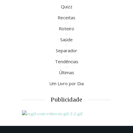
Quizz
Receitas
Roteiro
Saúde
Separador
Tendências
Últimas
Um Livro por Dia
Publicidade