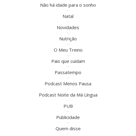
Não há idade para o sonho
Natal
Novidades
Nutrição
O Meu Treino
Pais que cuidam
Passatempo
Podcast Menos Pausa
Podcast Noite da Má Língua
PUB
Publicidade
Quem disse