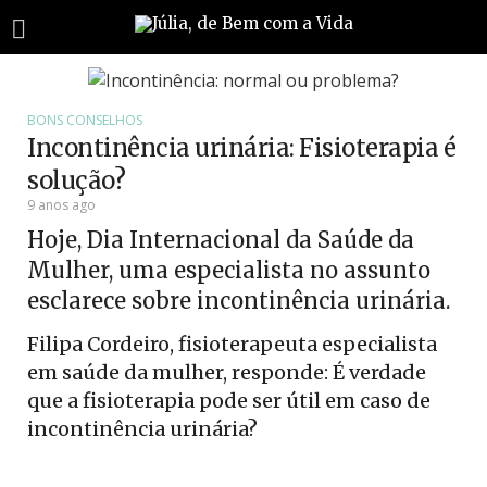
BONS CONSELHOS
Incontinência urinária: Fisioterapia é
solução?
9 anos ago
Hoje, Dia Internacional da Saúde da
Mulher, uma especialista no assunto
esclarece sobre incontinência urinária.
Filipa Cordeiro, fisioterapeuta especialista
em saúde da mulher, responde: É verdade
que a fisioterapia pode ser útil em caso de
incontinência urinária?