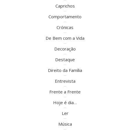
Caprichos
Comportamento
Crónicas
De Bem com a Vida
Decoração
Destaque
Direito da Família
Entrevista
Frente a Frente
Hoje é dia…
Ler
Música