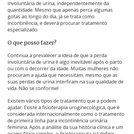
involuntária de urina, independentemente da
quantidade. Mesmo que apenas perca algumas
gotas ao longo do dia, já se trata como
incontinência, e deverá procurar tratamento
especializado.
O que posso fazer?
Continua a prevalecer a ideia de que a perda
involuntária de urina é algo inevitável após o parto
ou com o decorrer da idade. Muitas mulheres não
procuram a ajuda que necessitam, mesmo que as
suas perdas de urina interfiram na sua qualidade de
vida. Não se conforme!
Existem vários tipos de tratamento que a podem
ajudar. Existe a fisioterapia uroginecológica, que é
considerada internacionalmente como o tratamento
de primeira linha para incontinência urinária
feminina. Após a análise da sua história clínica e um
exame físico simples, o fisioterapeuta irá definir