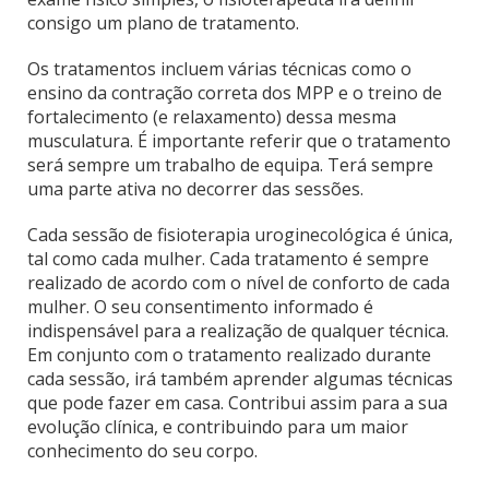
consigo um plano de tratamento.
Os tratamentos incluem várias técnicas como o
ensino da contração correta dos MPP e o treino de
fortalecimento (e relaxamento) dessa mesma
musculatura. É importante referir que o tratamento
será sempre um trabalho de equipa. Terá sempre
uma parte ativa no decorrer das sessões.
Cada sessão de fisioterapia uroginecológica é única,
tal como cada mulher. Cada tratamento é sempre
realizado de acordo com o nível de conforto de cada
mulher. O seu consentimento informado é
indispensável para a realização de qualquer técnica.
Em conjunto com o tratamento realizado durante
cada sessão, irá também aprender algumas técnicas
que pode fazer em casa. Contribui assim para a sua
evolução clínica, e contribuindo para um maior
conhecimento do seu corpo.