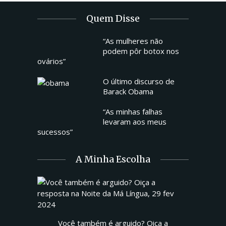
Quem Disse
“As mulheres não
podem pôr botox nos
ovários”
O último discurso de
Barack Obama
“As minhas falhas
levaram aos meus
sucessos”
A Minha Escolha
Você também é arguido? Oiça a