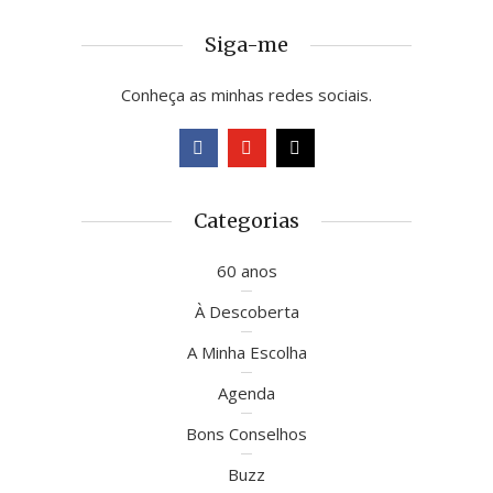
Siga-me
Conheça as minhas redes sociais.
Categorias
60 anos
À Descoberta
A Minha Escolha
Agenda
Bons Conselhos
Buzz