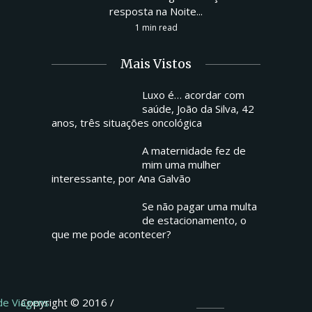
resposta na Noite...
1 min read
Mais Vistos
Luxo é… acordar com
saúde, João da Silva, 42
anos, três situações oncológica
A maternidade fez de
mim uma mulher
interessante, por Ana Galvão
Se não pagar uma multa
de estacionamento, o
que me pode acontecer?
 de Viagens
Copyright © 2016 /