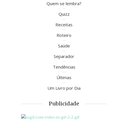
Quem se lembra?
Quizz
Receitas
Roteiro
Saúde
Separador
Tendências
Últimas
Um Livro por Dia
Publicidade