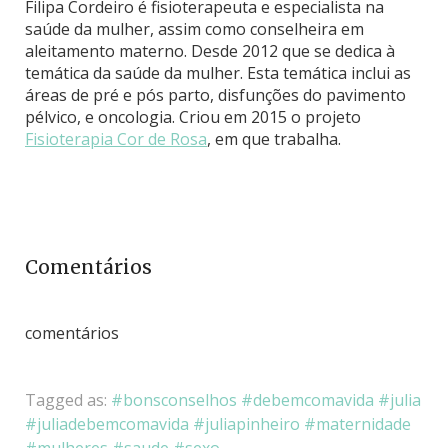
Filipa Cordeiro é fisioterapeuta e especialista na
saúde da mulher, assim como conselheira em
aleitamento materno. Desde 2012 que se dedica à
temática da saúde da mulher. Esta temática inclui as
áreas de pré e pós parto, disfunções do pavimento
pélvico, e oncologia. Criou em 2015 o projeto
Fisioterapia Cor de Rosa
, em que trabalha.
Comentários
comentários
Tagged as:
bonsconselhos
debemcomavida
julia
juliadebemcomavida
juliapinheiro
maternidade