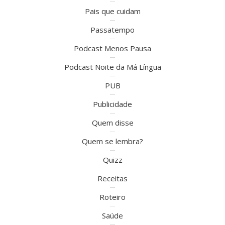
Pais que cuidam
Passatempo
Podcast Menos Pausa
Podcast Noite da Má Língua
PUB
Publicidade
Quem disse
Quem se lembra?
Quizz
Receitas
Roteiro
Saúde