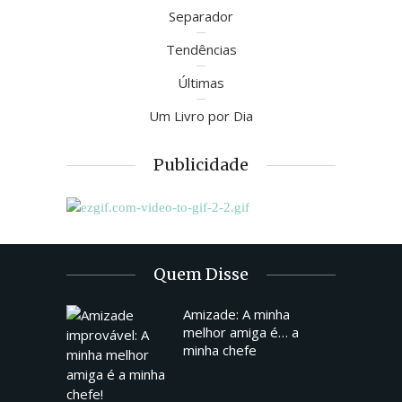
Separador
Tendências
Últimas
Um Livro por Dia
Publicidade
Quem Disse
Amizade: A minha
melhor amiga é… a
minha chefe