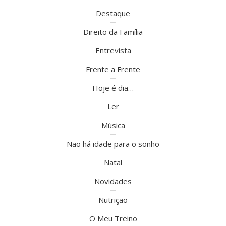
Destaque
Direito da Família
Entrevista
Frente a Frente
Hoje é dia…
Ler
Música
Não há idade para o sonho
Natal
Novidades
Nutrição
O Meu Treino