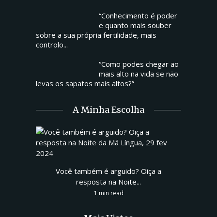
“Conhecimento é poder
e quanto mais souber
sobre a sua própria fertilidade, mais
controlo...
“Como podes chegar ao
mais alto na vida se não
levas os sapatos mais altos?”
A Minha Escolha
Você também é arguido? Oiça a
resposta na Noite...
1 min read