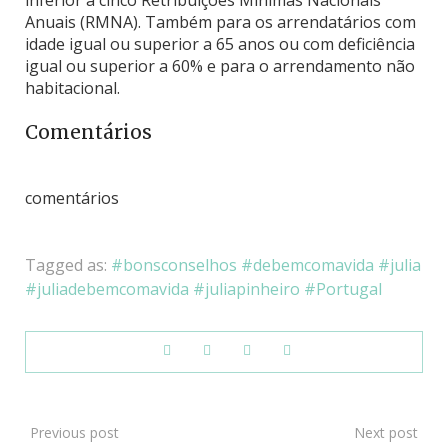
Anuais (RMNA). Também para os arrendatários com
idade igual ou superior a 65 anos ou com deficiência
igual ou superior a 60% e para o arrendamento não
habitacional.
Comentários
comentários
Tagged as:
bonsconselhos
debemcomavida
julia
juliadebemcomavida
juliapinheiro
Portugal
Previous post
Next post