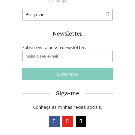
7 anos ago
Newsletter
Subscreva a nossa newsletter:
Siga-me
Conheça as minhas redes sociais.