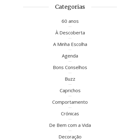
Categorias
60 anos
À Descoberta
A Minha Escolha
Agenda
Bons Conselhos
Buzz
Caprichos
Comportamento
Crónicas
De Bem com a Vida
Decoração