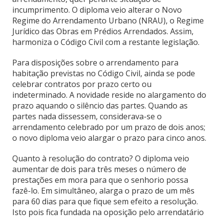
incumprimento. O diploma veio alterar o Novo
Regime do Arrendamento Urbano (NRAU), o Regime
Jurídico das Obras em Prédios Arrendados. Assim,
harmoniza o Código Civil com a restante legislação.
Para disposições sobre o arrendamento para
habitação previstas no Código Civil, ainda se pode
celebrar contratos por prazo certo ou
indeterminado. A novidade reside no alargamento do
prazo aquando o silêncio das partes. Quando as
partes nada dissessem, considerava-se o
arrendamento celebrado por um prazo de dois anos;
o novo diploma veio alargar o prazo para cinco anos.
Quanto à resolução do contrato? O diploma veio
aumentar de dois para três meses o número de
prestações em mora para que o senhorio possa
fazê-lo. Em simultâneo, alarga o prazo de um mês
para 60 dias para que fique sem efeito a resolução.
Isto pois fica fundada na oposição pelo arrendatário