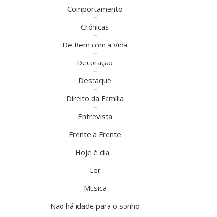
Comportamento
Crónicas
De Bem com a Vida
Decoração
Destaque
Direito da Família
Entrevista
Frente a Frente
Hoje é dia…
Ler
Música
Não há idade para o sonho