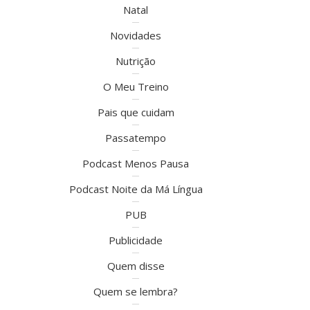
Natal
Novidades
Nutrição
O Meu Treino
Pais que cuidam
Passatempo
Podcast Menos Pausa
Podcast Noite da Má Língua
PUB
Publicidade
Quem disse
Quem se lembra?