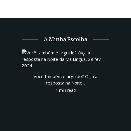
A Minha Escolha
Você também é arguido? Oiça a
resposta na Noite...
1 min read