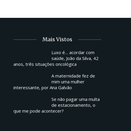
Mais Vistos
Luxo é… acordar com
saúde, João da Silva, 42
anos, três situações oncológica
A maternidade fez de
mim uma mulher
interessante, por Ana Galvão
Se não pagar uma multa
de estacionamento, o
que me pode acontecer?