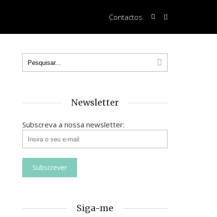
Contactos
Newsletter
Subscreva a nossa newsletter:
Siga-me