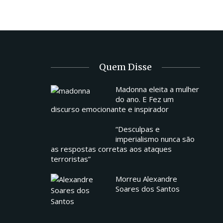
Quem Disse
Madonna eleita a mulher
do ano. E Fez um
discurso emocionante e inspirador
“Desculpas e
imperialismo nunca são
as respostas corretas aos ataques
terroristas”
Morreu Alexandre
Soares dos Santos