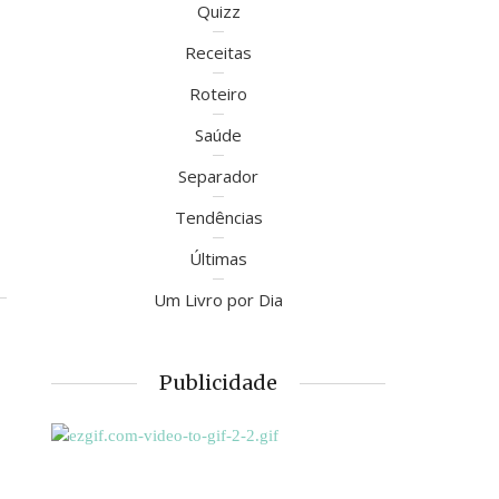
Quizz
Receitas
Roteiro
Saúde
Separador
Tendências
Últimas
Um Livro por Dia
Publicidade