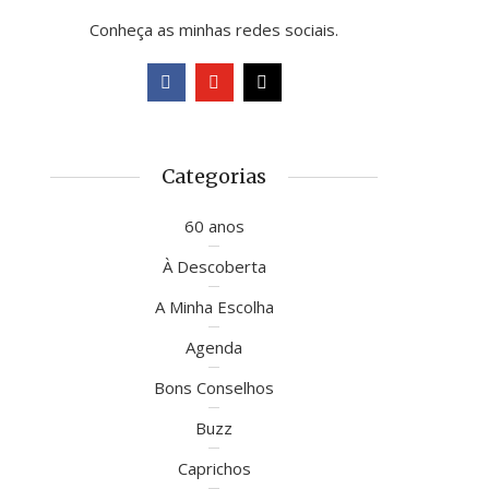
Conheça as minhas redes sociais.
Categorias
60 anos
À Descoberta
A Minha Escolha
Agenda
Bons Conselhos
Buzz
Caprichos