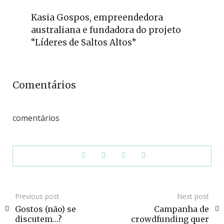
Kasia Gospos, empreendedora
australiana e fundadora do projeto
“Líderes de Saltos Altos”
Comentários
comentários
Previous post
Next post
Gostos (não) se
Campanha de
discutem…?
crowdfunding quer