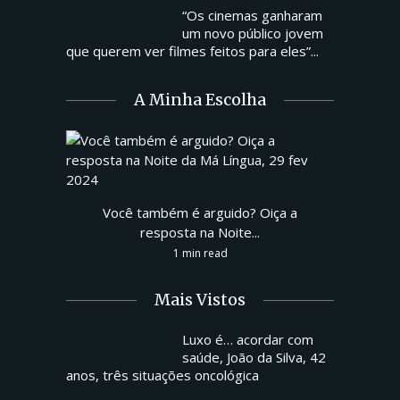
“Os cinemas ganharam
um novo público jovem
que querem ver filmes feitos para eles”...
A Minha Escolha
Você também é arguido? Oiça a
resposta na Noite...
1 min read
Mais Vistos
Luxo é… acordar com
saúde, João da Silva, 42
anos, três situações oncológica