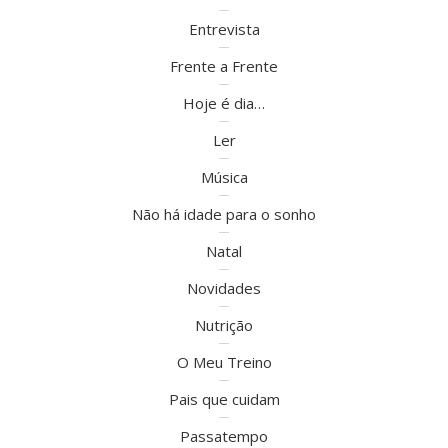
Entrevista
Frente a Frente
Hoje é dia…
Ler
Música
Não há idade para o sonho
Natal
Novidades
Nutrição
O Meu Treino
Pais que cuidam
Passatempo