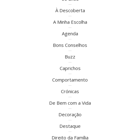
À Descoberta
A Minha Escolha
Agenda
Bons Conselhos
Buzz
Caprichos
Comportamento
Crónicas
De Bem com a Vida
Decoração
Destaque
Direito da Família