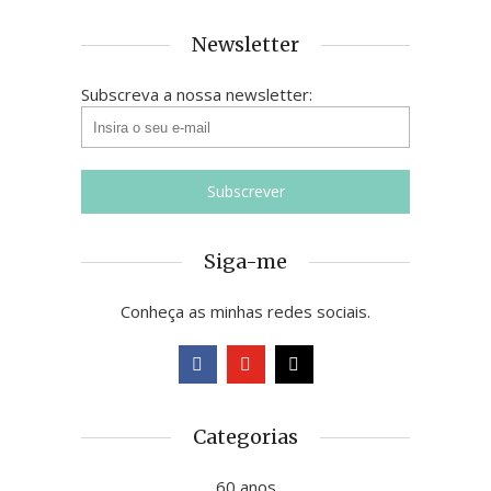
Newsletter
Subscreva a nossa newsletter:
Siga-me
Conheça as minhas redes sociais.
Categorias
60 anos