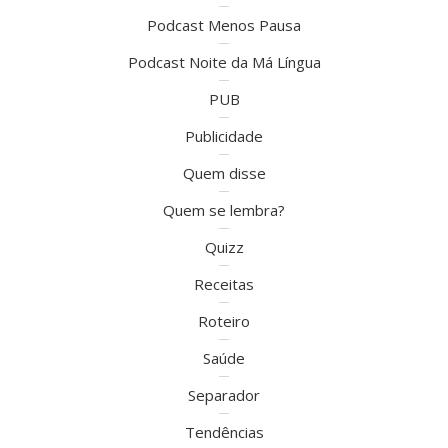
Podcast Menos Pausa
Podcast Noite da Má Língua
PUB
Publicidade
Quem disse
Quem se lembra?
Quizz
Receitas
Roteiro
Saúde
Separador
Tendências