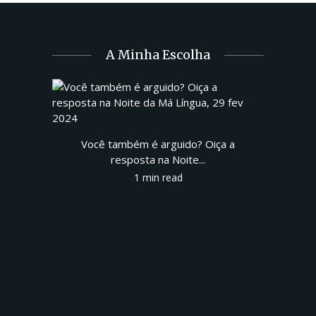
A Minha Escolha
Você também é arguido? Oiça a
resposta na Noite...
1 min read