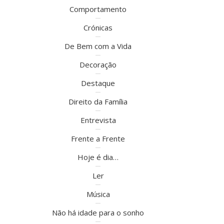
Comportamento
Crónicas
De Bem com a Vida
Decoração
Destaque
Direito da Família
Entrevista
Frente a Frente
Hoje é dia…
Ler
Música
Não há idade para o sonho