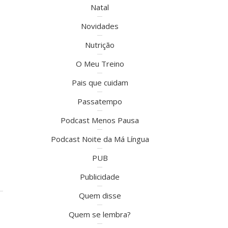
Natal
Novidades
Nutrição
O Meu Treino
Pais que cuidam
Passatempo
Podcast Menos Pausa
Podcast Noite da Má Língua
PUB
Publicidade
Quem disse
Quem se lembra?