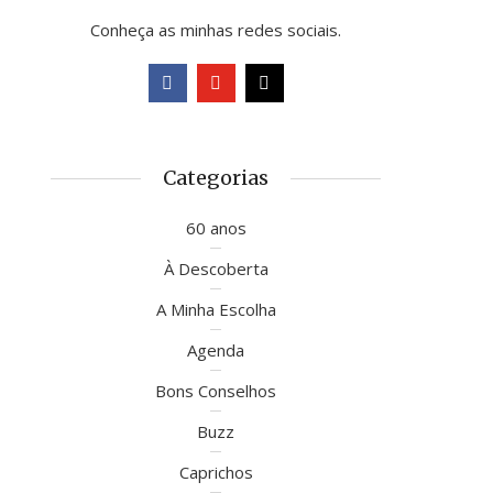
Conheça as minhas redes sociais.
Categorias
60 anos
À Descoberta
A Minha Escolha
Agenda
Bons Conselhos
Buzz
Caprichos