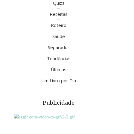
Quizz
Receitas
Roteiro
Saúde
Separador
Tendências
Últimas
Um Livro por Dia
Publicidade