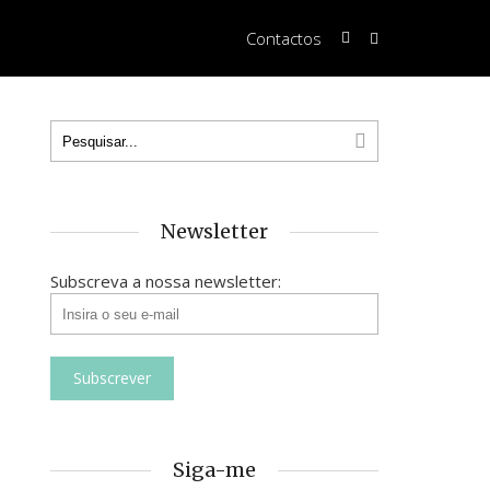
Contactos
Newsletter
Subscreva a nossa newsletter:
Siga-me