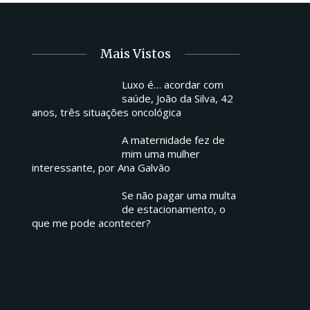
Mais Vistos
Luxo é… acordar com
saúde, João da Silva, 42
anos, três situações oncológica
A maternidade fez de
mim uma mulher
interessante, por Ana Galvão
Se não pagar uma multa
de estacionamento, o
que me pode acontecer?