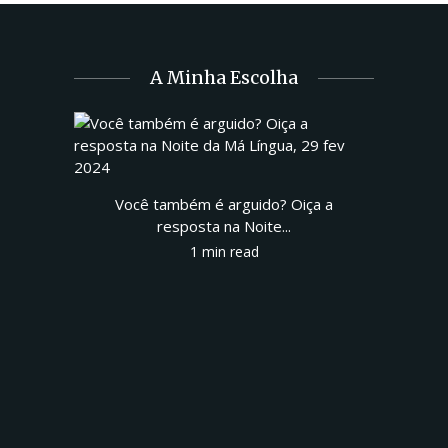
A Minha Escolha
Você também é arguido? Oiça a
resposta na Noite...
1 min read