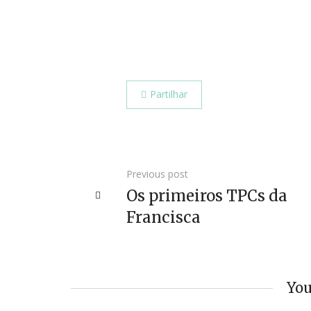
Partilhar
Previous post
Os primeiros TPCs da
Francisca
You