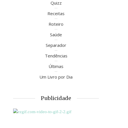
Quizz
Receitas
Roteiro
Saúde
Separador
Tendências
Últimas
Um Livro por Dia
Publicidade