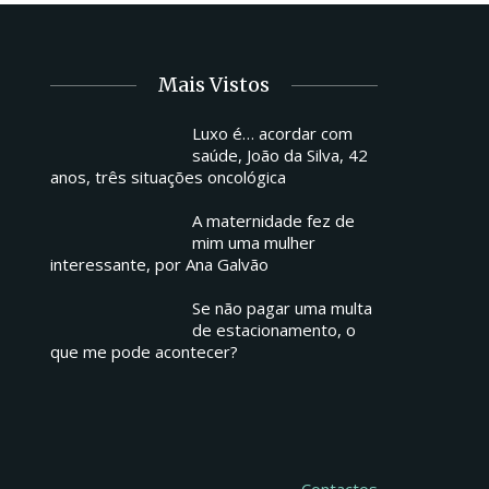
Mais Vistos
Luxo é… acordar com
saúde, João da Silva, 42
anos, três situações oncológica
A maternidade fez de
mim uma mulher
interessante, por Ana Galvão
Se não pagar uma multa
de estacionamento, o
que me pode acontecer?
Contactos