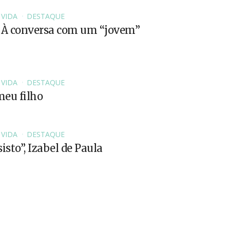
 VIDA
DESTAQUE
 À conversa com um “jovem”
 VIDA
DESTAQUE
eu filho
 VIDA
DESTAQUE
isto”, Izabel de Paula