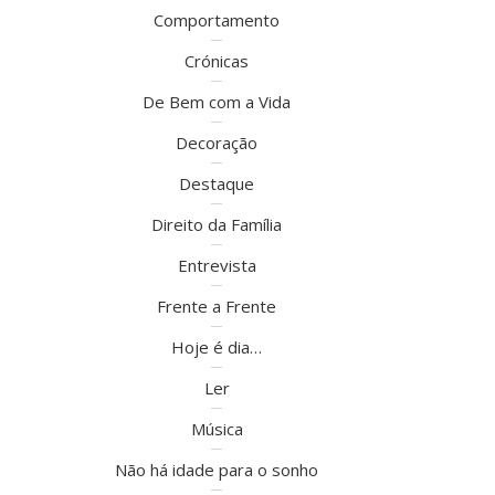
Comportamento
Crónicas
De Bem com a Vida
Decoração
Destaque
Direito da Família
Entrevista
Frente a Frente
Hoje é dia…
Ler
Música
Não há idade para o sonho