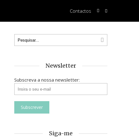
Contactos
Newsletter
Subscreva a nossa newsletter:
Siga-me