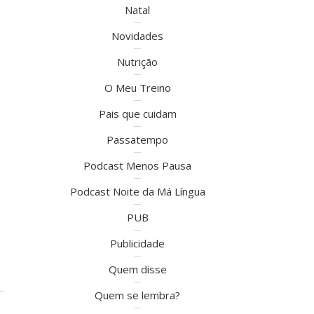
Natal
Novidades
Nutrição
O Meu Treino
Pais que cuidam
Passatempo
Podcast Menos Pausa
Podcast Noite da Má Língua
PUB
Publicidade
Quem disse
Quem se lembra?