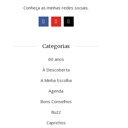
Conheça as minhas redes sociais.
Categorias
60 anos
À Descoberta
A Minha Escolha
Agenda
Bons Conselhos
Buzz
Caprichos