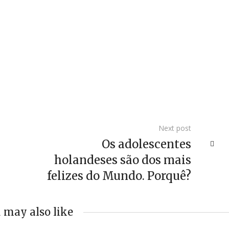
Next post
Os adolescentes
holandeses são dos mais
felizes do Mundo. Porquê?
 may also like