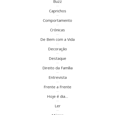
Buzz
Caprichos
Comportamento
Crónicas
De Bem com a Vida
Decoração
Destaque
Direito da Família
Entrevista
Frente a Frente
Hoje é dia…
Ler