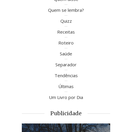
Quem se lembra?
Quizz
Receitas
Roteiro
Saúde
Separador
Tendências
Últimas
Um Livro por Dia
Publicidade