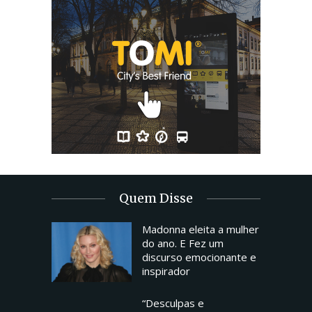
Quem Disse
Madonna eleita a mulher
do ano. E Fez um
discurso emocionante e
inspirador
“Desculpas e