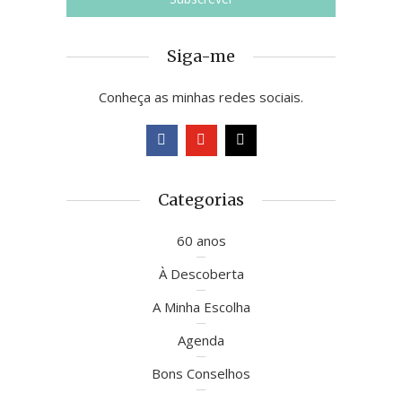
Siga-me
Conheça as minhas redes sociais.
Categorias
60 anos
À Descoberta
A Minha Escolha
Agenda
Bons Conselhos