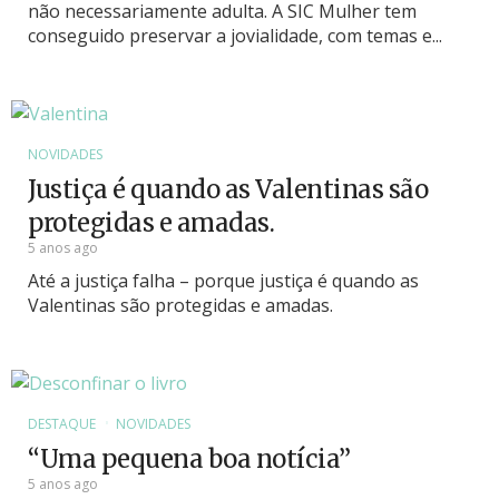
não necessariamente adulta. A SIC Mulher tem
conseguido preservar a jovialidade, com temas e...
NOVIDADES
Justiça é quando as Valentinas são
protegidas e amadas.
5 anos ago
Até a justiça falha – porque justiça é quando as
Valentinas são protegidas e amadas.
DESTAQUE
NOVIDADES
“Uma pequena boa notícia”
5 anos ago