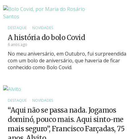
DESTAQUE
NOVIDADES
A história do bolo Covid
6 anos ago
No meu aniversário, em Outubro, fui surpreendida
com um bolo de aniversário, que haveria de ficar
conhecido como Bolo Covid.
DESTAQUE
NOVIDADES
“Aqui não se passa nada. Jogamos
dominó, pouco mais. Aqui sinto-me
mais seguro”, Francisco Farçadas, 75
anos, Alvito