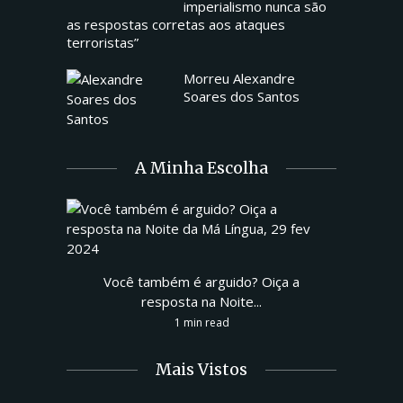
imperialismo nunca são
as respostas corretas aos ataques
terroristas”
Morreu Alexandre
Soares dos Santos
A Minha Escolha
Você também é arguido? Oiça a
resposta na Noite...
1 min read
Mais Vistos