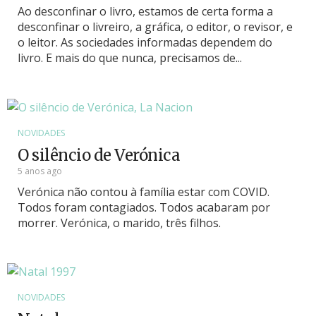
Ao desconfinar o livro, estamos de certa forma a
desconfinar o livreiro, a gráfica, o editor, o revisor, e
o leitor. As sociedades informadas dependem do
livro. E mais do que nunca, precisamos de...
NOVIDADES
O silêncio de Verónica
5 anos ago
Verónica não contou à família estar com COVID.
Todos foram contagiados. Todos acabaram por
morrer. Verónica, o marido, três filhos.
NOVIDADES